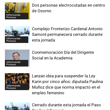
Dos personas electrocutadas en centro
de Osorno
Informando
Primero
Complejo Fronterizo Cardenal Antonio
Samoré permanecerá cerrado durante
Informando
esta jornada
Primero
Conmemoración Día del Dirigente
Social en la Academia
Informando
Primero
Lanzan idea para suspender la Ley
Karin por cinco años: diputada Paulina
Informando
Muñoz dice que norma impactó en el
Primero
empleo femenino
Cerrado durante esta jornada el Paso