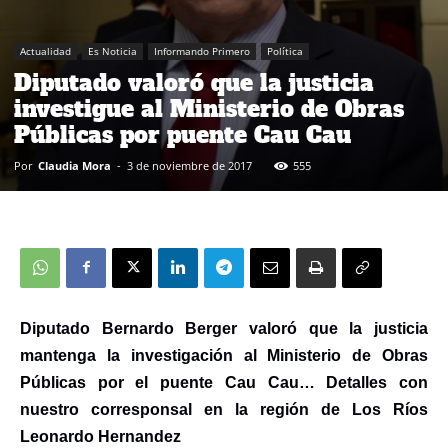
Actualidad
Es Noticia
Informando Primero
Política
Diputado valoró que la justicia
investigue al Ministerio de Obras
Públicas por puente Cau Cau
Por
Claudia Mora
-
3 de noviembre de 2017
555
Diputado Bernardo Berger valoró que la justicia
mantenga la investigación al Ministerio de Obras
Públicas por el puente Cau Cau… Detalles con
nuestro corresponsal en la región de Los Ríos
Leonardo Hernandez