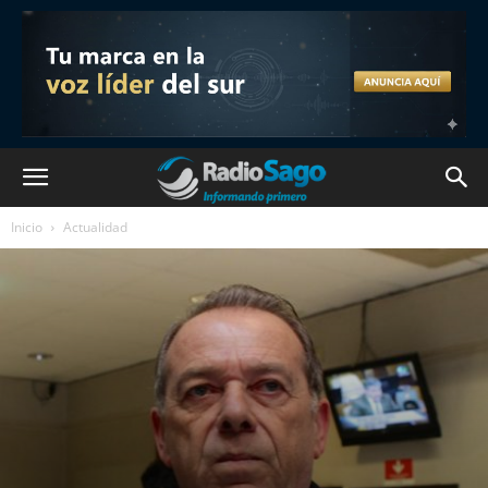
Inicio
Actualidad