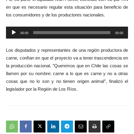
en que es necesario regular esta situación para beneficio de
los consumidores y de los productores nacionales.
Reproductor
00:00
00:00
de
audio
Los disputados y representantes de una región productora de
carne, confían en que el proyecto va a tener trascendencia en
la producción nacional. “Queremos que en Chile las cosas se
llamen por su nombre: carne a lo que es carne y no a otras
cosas que no lo son y no tienen origen animal”, finalizó el
legislador por la Región de Los Ríos.