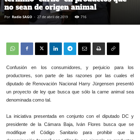
no sean de origen animal
Por
Radio SAGO
-
27 de abril de 2019
716
Confusión en los consumidores, y perjuicio para los
productores, son parte de las razones por las cuales el
diputado de Renovación Nacional Harry Jürgensen presentó
un proyecto de ley que busca que sólo la carne animal sea
denominada como tal.
La iniciativa presentada en conjunto con el diputado DC y
presidente de la Cámara Baja, Iván Flores busca que se
modifique el Código Sanitario para prohibir que la