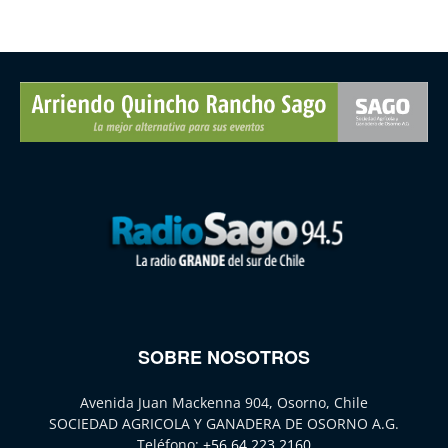
SOBRE NOSOTROS
Avenida Juan Mackenna 904, Osorno, Chile
SOCIEDAD AGRICOLA Y GANADERA DE OSORNO A.G.
Teléfono:
+56 64 223 2160