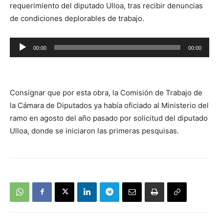
requerimiento del diputado Ulloa, tras recibir denuncias
de condiciones deplorables de trabajo.
Reproductor
00:00
00:00
de
audio
Consignar que por esta obra, la Comisión de Trabajo de
la Cámara de Diputados ya había oficiado al Ministerio del
ramo en agosto del año pasado por solicitud del diputado
Ulloa, donde se iniciaron las primeras pesquisas.