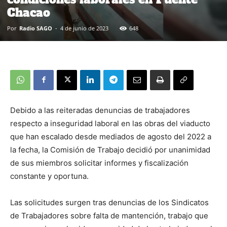
Chacao
Por
Radio SAGO
-
4 de junio de 2023
648
Debido a las reiteradas denuncias de trabajadores
respecto a inseguridad laboral en las obras del viaducto
que han escalado desde mediados de agosto del 2022 a
la fecha, la Comisión de Trabajo decidió por unanimidad
de sus miembros solicitar informes y fiscalización
constante y oportuna.
Las solicitudes surgen tras denuncias de los Sindicatos
de Trabajadores sobre falta de mantención, trabajo que