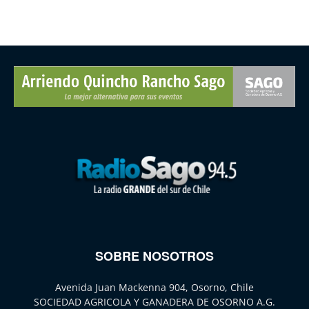
SOBRE NOSOTROS
Avenida Juan Mackenna 904, Osorno, Chile
SOCIEDAD AGRICOLA Y GANADERA DE OSORNO A.G.