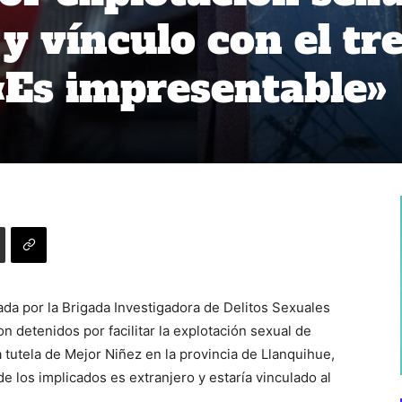
y vínculo con el tr
«Es impresentable»
a por la Brigada Investigadora de Delitos Sexuales
 detenidos por facilitar la explotación sexual de
tutela de Mejor Niñez en la provincia de Llanquihue,
 los implicados es extranjero y estaría vinculado al