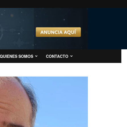
QUIENES SOMOS
CONTACTO