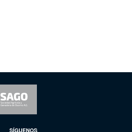
SÍGUENOS