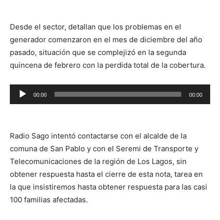
audio
Desde el sector, detallan que los problemas en el
generador comenzaron en el mes de diciembre del año
pasado, situación que se complejizó en la segunda
quincena de febrero con la perdida total de la cobertura.
Reproductor
00:00
00:00
de
audio
Radio Sago intentó contactarse con el alcalde de la
comuna de San Pablo y con el Seremi de Transporte y
Telecomunicaciones de la región de Los Lagos, sin
obtener respuesta hasta el cierre de esta nota, tarea en
la que insistiremos hasta obtener respuesta para las casi
100 familias afectadas.