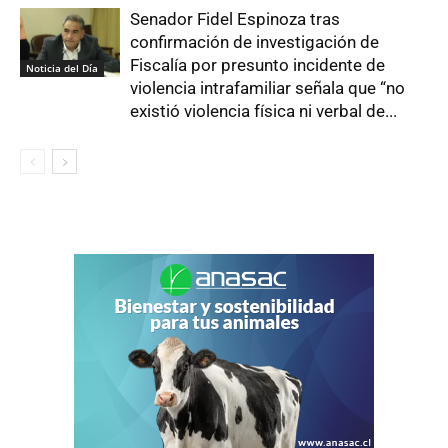
Senador Fidel Espinoza tras
confirmación de investigación de
Fiscalía por presunto incidente de
Noticia del Día
violencia intrafamiliar señala que “no
existió violencia física ni verbal de...