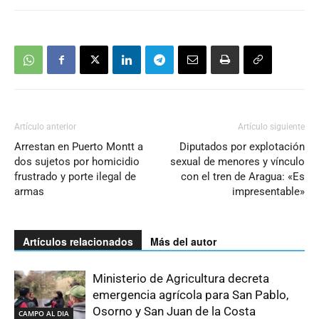
Artículo anterior
Artículo siguiente
Arrestan en Puerto Montt a
Diputados por explotación
dos sujetos por homicidio
sexual de menores y vínculo
frustrado y porte ilegal de
con el tren de Aragua: «Es
armas
impresentable»
Artículos relacionados
Más del autor
Ministerio de Agricultura decreta
emergencia agrícola para San Pablo,
Osorno y San Juan de la Costa
CAMPO AL DIA