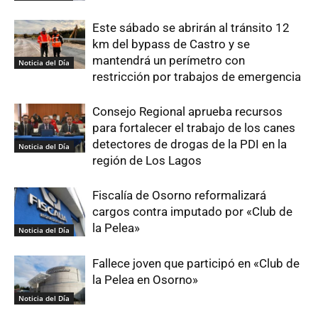
Este sábado se abrirán al tránsito 12
km del bypass de Castro y se
mantendrá un perímetro con
Noticia del Día
restricción por trabajos de emergencia
Consejo Regional aprueba recursos
para fortalecer el trabajo de los canes
detectores de drogas de la PDI en la
Noticia del Día
región de Los Lagos
Fiscalía de Osorno reformalizará
cargos contra imputado por «Club de
la Pelea»
Noticia del Día
Fallece joven que participó en «Club de
la Pelea en Osorno»
Noticia del Día