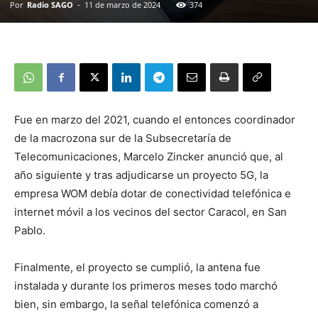
Por
Radio SAGO
-
11 de marzo de 2024
374
Fue en marzo del 2021, cuando el entonces coordinador
de la macrozona sur de la Subsecretaría de
Telecomunicaciones, Marcelo Zincker anunció que, al
año siguiente y tras adjudicarse un proyecto 5G, la
empresa WOM debía dotar de conectividad telefónica e
internet móvil a los vecinos del sector Caracol, en San
Pablo.
Finalmente, el proyecto se cumplió, la antena fue
instalada y durante los primeros meses todo marchó
bien, sin embargo, la señal telefónica comenzó a