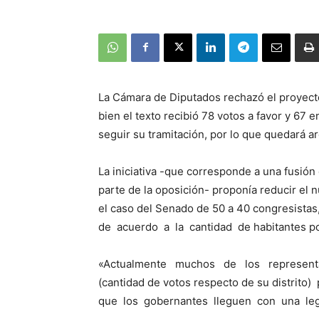
La Cámara de Diputados rechazó el proyect
bien el texto recibió 78 votos a favor y 67 
seguir su tramitación, por lo que quedará a
La iniciativa -que corresponde a una fusión
parte de la oposición- proponía reducir e
el caso del Senado de 50 a 40 congresistas
de acuerdo a la cantidad de habitantes por
«Actualmente muchos de los representa
(cantidad de votos respecto de su distrito
que los gobernantes lleguen con una legit