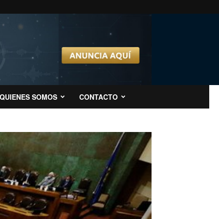
QUIENES SOMOS
CONTACTO