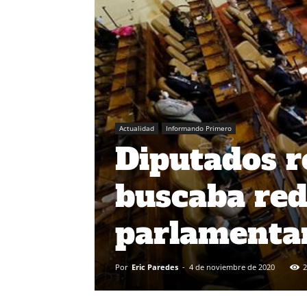
Actualidad
Informando Primero
Diputados r
buscaba red
parlamenta
Por
Eric Paredes
-
4 de noviembre de 2020
2