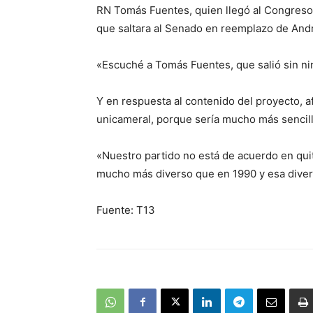
RN Tomás Fuentes, quien llegó al Congreso
que saltara al Senado en reemplazo de And
«Escuché a Tomás Fuentes, que salió sin nin
Y en respuesta al contenido del proyecto,
unicameral, porque sería mucho más sencill
«Nuestro partido no está de acuerdo en qui
mucho más diverso que en 1990 y esa diver
Fuente: T13