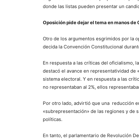
donde las listas pueden presentar un candi
Oposición pide dejar el tema en manos de
Otro de los argumentos esgrimidos por la o
decida la Convención Constitucional durante
En respuesta a las críticas del oficialismo,
destacó el avance en representatividad de 
sistema electoral. Y en respuesta a las críti
no representaban al 2%, ellos representaban
Por otro lado, advirtió que una reducción 
«subrepresentación» de las regiones y de s
políticas.
En tanto, el parlamentario de Revolución Dem