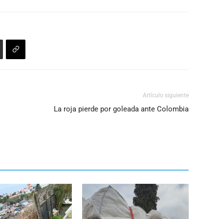
Artículo siguiente
La roja pierde por goleada ante Colombia