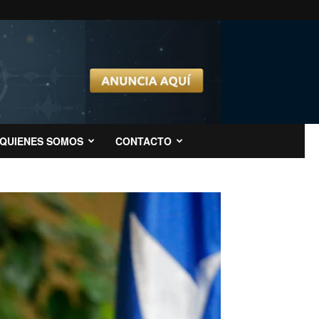
QUIENES SOMOS
CONTACTO