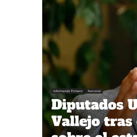
Informando Primero
Nacional
Diputados U
Vallejo tras