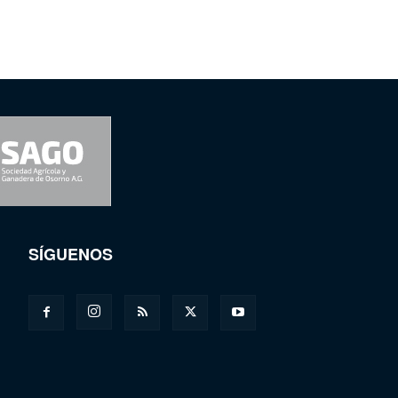
SÍGUENOS