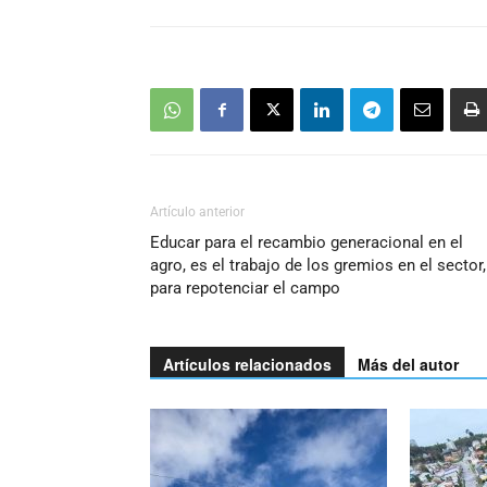
Artículo anterior
Educar para el recambio generacional en el
agro, es el trabajo de los gremios en el sector,
para repotenciar el campo
Artículos relacionados
Más del autor