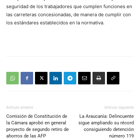
seguridad de los trabajadores que cumplen funciones en
las carreteras concesionadas, de manera de cumplir con
los estándares establecidos en la normativa.
Artículo anterior
Artículo siguiente
Comisión de Constitución de
La Araucanía: Delincuente
la Cámara aprobó en general
sigue ampliando su récord
proyecto de segundo retiro de
consiguiendo detención
ahorros de las AFP
número 119