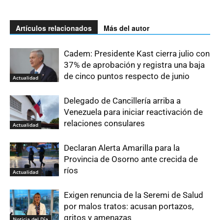
Artículos relacionados
Más del autor
Cadem: Presidente Kast cierra julio con
37% de aprobación y registra una baja
de cinco puntos respecto de junio
Actualidad
Delegado de Cancillería arriba a
Venezuela para iniciar reactivación de
relaciones consulares
Actualidad
Declaran Alerta Amarilla para la
Provincia de Osorno ante crecida de
ríos
Actualidad
Exigen renuncia de la Seremi de Salud
por malos tratos: acusan portazos,
gritos y amenazas
Noticia del Día