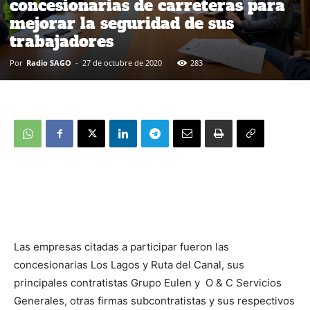
concesionarias de carreteras para
mejorar la seguridad de sus
trabajadores
Por
Radio SAGO
-
27 de octubre de 2020
283
Las empresas citadas a participar fueron las
concesionarias Los Lagos y Ruta del Canal, sus
principales contratistas Grupo Eulen y O & C Servicios
Generales, otras firmas subcontratistas y sus respectivos