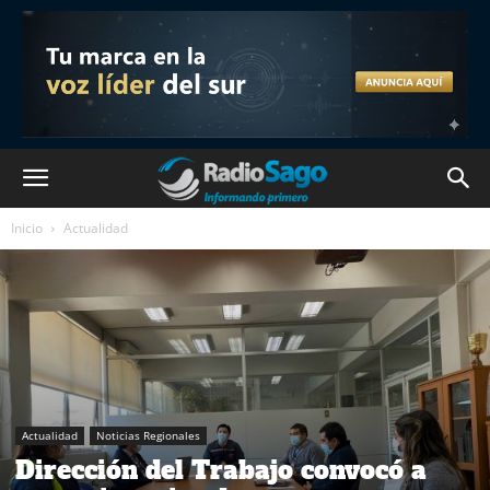
Inicio
Actualidad
Actualidad
Noticias Regionales
Dirección del Trabajo convocó a