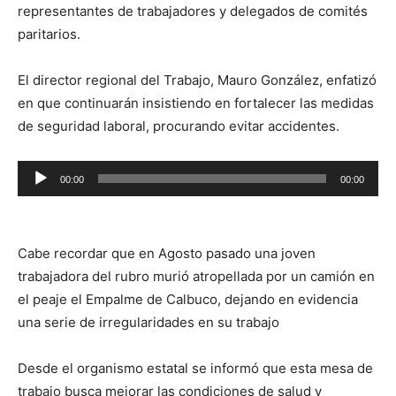
representantes de trabajadores y delegados de comités
paritarios.
El director regional del Trabajo, Mauro González, enfatizó
en que continuarán insistiendo en fortalecer las medidas
de seguridad laboral, procurando evitar accidentes.
Reproductor
00:00
00:00
de
audio
Cabe recordar que en Agosto pasado una joven
trabajadora del rubro murió atropellada por un camión en
el peaje el Empalme de Calbuco, dejando en evidencia
una serie de irregularidades en su trabajo
Desde el organismo estatal se informó que esta mesa de
trabajo busca mejorar las condiciones de salud y