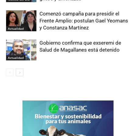
Comenzó campaña para presidir el
Frente Amplio: postulan Gael Yeomans
y Constanza Martínez
Actualidad
Gobierno confirma que exseremi de
Salud de Magallanes está detenido
Actualidad