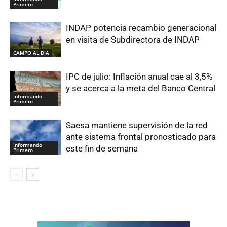
Primero
INDAP potencia recambio generacional
en visita de Subdirectora de INDAP
CAMPO AL DIA
IPC de julio: Inflación anual cae al 3,5%
y se acerca a la meta del Banco Central
Informando
Primero
Saesa mantiene supervisión de la red
ante sistema frontal pronosticado para
Informando
este fin de semana
Primero