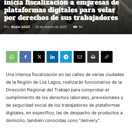
inicia fiscalización a empresas de
plataformas digitales para velar
por derechos de sus trabajadores
Por
Radio SAGO
-
25 de marzo de 2025
94
Una intensa fiscalización en las calles de varias ciudades
de la Región de Los Lagos, realizarán funcionarios de la
Dirección Regional del Trabajo para comprobar el
cumplimiento de los derechos laborales, previsionales y
de seguridad social de los trabajadores de plataformas
digitales, en específico, las de despacho de productos a
domicilio, también conocidas cono “delivery”.