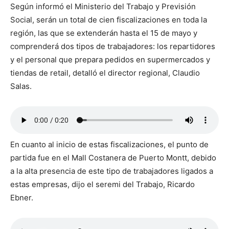
Según informó el Ministerio del Trabajo y Previsión
Social, serán un total de cien fiscalizaciones en toda la
región, las que se extenderán hasta el 15 de mayo y
comprenderá dos tipos de trabajadores: los repartidores
y el personal que prepara pedidos en supermercados y
tiendas de retail, detalló el director regional, Claudio
Salas.
En cuanto al inicio de estas fiscalizaciones, el punto de
partida fue en el Mall Costanera de Puerto Montt, debido
a la alta presencia de este tipo de trabajadores ligados a
estas empresas, dijo el seremi del Trabajo, Ricardo
Ebner.