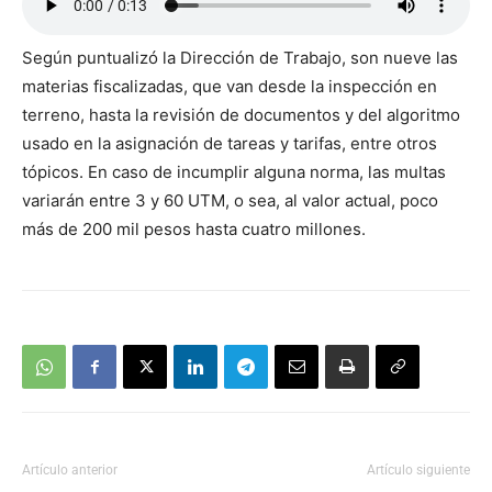
Según puntualizó la Dirección de Trabajo, son nueve las
materias fiscalizadas, que van desde la inspección en
terreno, hasta la revisión de documentos y del algoritmo
usado en la asignación de tareas y tarifas, entre otros
tópicos. En caso de incumplir alguna norma, las multas
variarán entre 3 y 60 UTM, o sea, al valor actual, poco
más de 200 mil pesos hasta cuatro millones.
Artículo anterior
Artículo siguiente