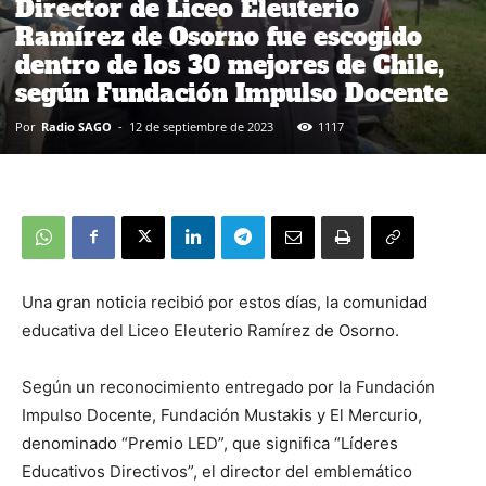
Director de Liceo Eleuterio
Ramírez de Osorno fue escogido
dentro de los 30 mejores de Chile,
según Fundación Impulso Docente
Por
Radio SAGO
-
12 de septiembre de 2023
1117
Una gran noticia recibió por estos días, la comunidad
educativa del Liceo Eleuterio Ramírez de Osorno.
Según un reconocimiento entregado por la Fundación
Impulso Docente, Fundación Mustakis y El Mercurio,
denominado “Premio LED”, que significa “Líderes
Educativos Directivos”, el director del emblemático