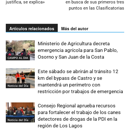
justifica, se explica»
en busca de sus primeros tres
puntos en las Clasificatorias
Artículos relacionados
Más del autor
Ministerio de Agricultura decreta
emergencia agrícola para San Pablo,
Osorno y San Juan de la Costa
CAMPO AL DIA
Este sábado se abrirán al tránsito 12
km del bypass de Castro y se
mantendrá un perímetro con
Noticia del Día
restricción por trabajos de emergencia
Consejo Regional aprueba recursos
para fortalecer el trabajo de los canes
detectores de drogas de la PDI en la
Noticia del Día
región de Los Lagos