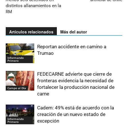
distintos allanamientos en la
RM
Artículos relacionados
Más del autor
Reportan accidente en camino a
Trumao
Informando
Primero
FEDECARNE advierte que cierre de
fronteras evidencia la necesidad de
fortalecer la producción nacional de
Campo al Día
carne
Cadem: 49% está de acuerdo con la
creación de un nuevo estado de
Informando
excepción
Primero