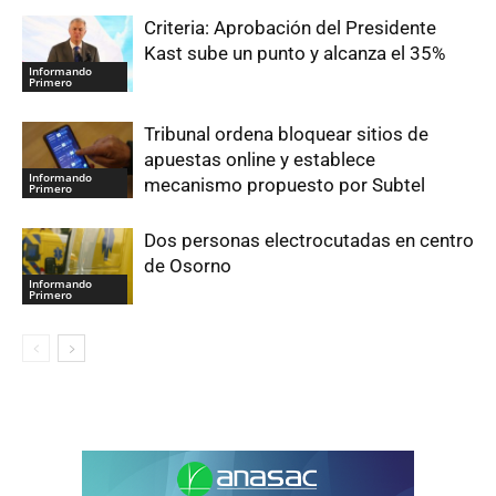
Criteria: Aprobación del Presidente
Kast sube un punto y alcanza el 35%
Informando
Primero
Tribunal ordena bloquear sitios de
apuestas online y establece
Informando
mecanismo propuesto por Subtel
Primero
Dos personas electrocutadas en centro
de Osorno
Informando
Primero