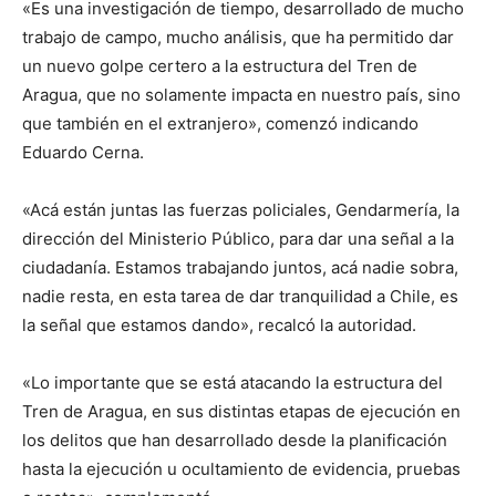
«Es una investigación de tiempo, desarrollado de mucho
trabajo de campo, mucho análisis, que ha permitido dar
un nuevo golpe certero a la estructura del Tren de
Aragua, que no solamente impacta en nuestro país, sino
que también en el extranjero», comenzó indicando
Eduardo Cerna.
«Acá están juntas las fuerzas policiales, Gendarmería, la
dirección del Ministerio Público, para dar una señal a la
ciudadanía. Estamos trabajando juntos, acá nadie sobra,
nadie resta, en esta tarea de dar tranquilidad a Chile, es
la señal que estamos dando», recalcó la autoridad.
«Lo importante que se está atacando la estructura del
Tren de Aragua, en sus distintas etapas de ejecución en
los delitos que han desarrollado desde la planificación
hasta la ejecución u ocultamiento de evidencia, pruebas