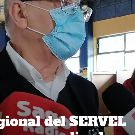
gional del SERVEL