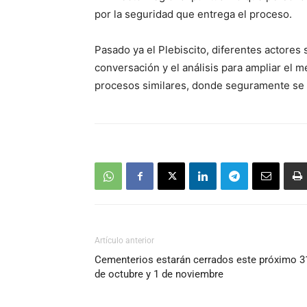
por la seguridad que entrega el proceso.
Pasado ya el Plebiscito, diferentes actores
conversación y el análisis para ampliar el
procesos similares, donde seguramente se
Artículo anterior
Cementerios estarán cerrados este próximo 3
de octubre y 1 de noviembre