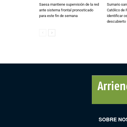
Saesa mantiene supervisión de la red
Sumario sani
ante sistema frontal pronosticado
Católico de 
para este fin de semana
identificar 
descubierto
SOBRE NO