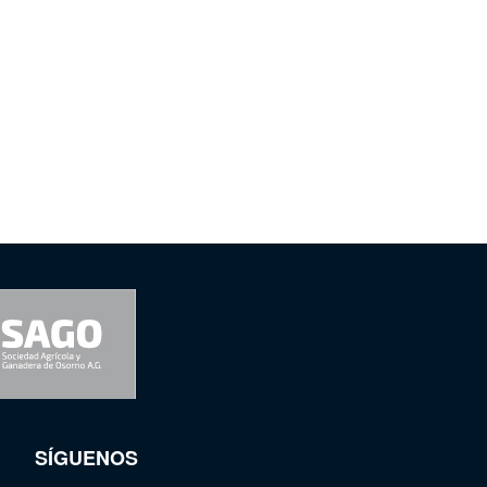
SÍGUENOS