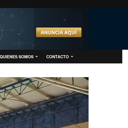
QUIENES SOMOS
CONTACTO