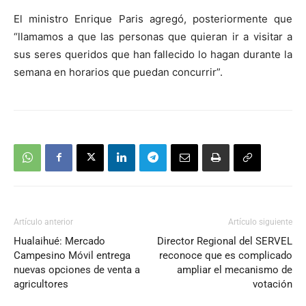
El ministro Enrique Paris agregó, posteriormente que
“llamamos a que las personas que quieran ir a visitar a
sus seres queridos que han fallecido lo hagan durante la
semana en horarios que puedan concurrir”.
Artículo anterior
Artículo siguiente
Hualaihué: Mercado
Director Regional del SERVEL
Campesino Móvil entrega
reconoce que es complicado
nuevas opciones de venta a
ampliar el mecanismo de
agricultores
votación