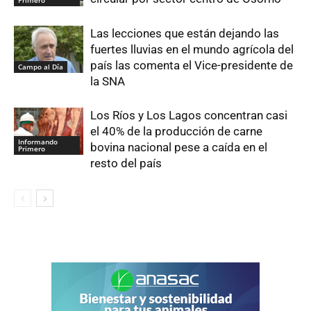
Primero
Las lecciones que están dejando las
fuertes lluvias en el mundo agrícola del
país las comenta el Vice-presidente de
Campo al Día
la SNA
Los Ríos y Los Lagos concentran casi
el 40% de la producción de carne
Informando
bovina nacional pese a caída en el
Primero
resto del país