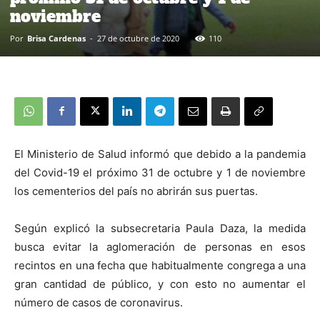
noviembre
Por
Brisa Cardenas
-
27 de octubre de 2020
110
El Ministerio de Salud informó que debido a la pandemia
del Covid-19 el próximo 31 de octubre y 1 de noviembre
los cementerios del país no abrirán sus puertas.
Según explicó la subsecretaria Paula Daza, la medida
busca evitar la aglomeración de personas en esos
recintos en una fecha que habitualmente congrega a una
gran cantidad de público, y con esto no aumentar el
número de casos de coronavirus.