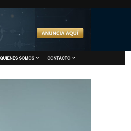
QUIENES SOMOS
CONTACTO