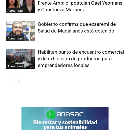
Frente Amplio: postulan Gael Yeomans
y Constanza Martínez
Actualidad
Gobierno confirma que exseremi de
Salud de Magallanes está detenido
Actualidad
Habilitan punto de encuentro comercial
y de exhibición de productos para
emprendedores locales
Actualidad