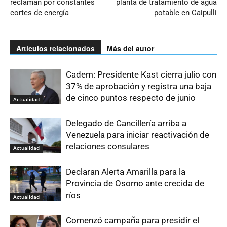
reclaman por constantes
planta de tratamiento de agua
cortes de energía
potable en Caipulli
Artículos relacionados
Más del autor
Cadem: Presidente Kast cierra julio con
37% de aprobación y registra una baja
de cinco puntos respecto de junio
Actualidad
Delegado de Cancillería arriba a
Venezuela para iniciar reactivación de
relaciones consulares
Actualidad
Declaran Alerta Amarilla para la
Provincia de Osorno ante crecida de
ríos
Actualidad
Comenzó campaña para presidir el