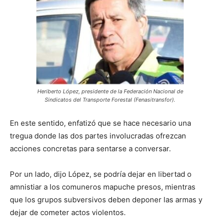
Heriberto López, presidente de la Federación Nacional de
Sindicatos del Transporte Forestal (Fenasitransfor).
En este sentido, enfatizó que se hace necesario una
tregua donde las dos partes involucradas ofrezcan
acciones concretas para sentarse a conversar.
Por un lado, dijo López, se podría dejar en libertad o
amnistiar a los comuneros mapuche presos, mientras
que los grupos subversivos deben deponer las armas y
dejar de cometer actos violentos.