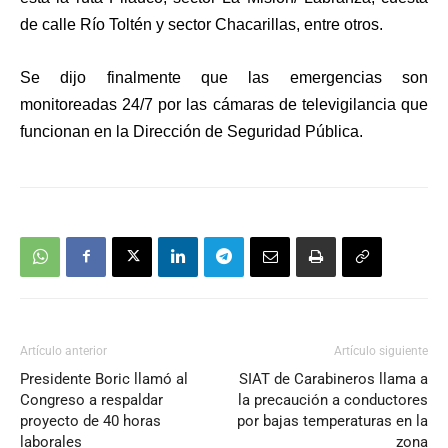
de calle Río Toltén y sector Chacarillas, entre otros.
Se dijo finalmente que las emergencias son
monitoreadas 24/7 por las cámaras de televigilancia que
funcionan en la Dirección de Seguridad Pública.
Artículo anterior
Artículo siguiente
Presidente Boric llamó al
SIAT de Carabineros llama a
Congreso a respaldar
la precaución a conductores
proyecto de 40 horas
por bajas temperaturas en la
laborales
zona