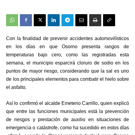
Con la finalidad de prevenir accidentes automovilísticos
en los días en que Osorno presenta rangos de
temperaturas bajo cero, como las registradas esta
semana, el municipio esparcirá cloruro de sodio en los
puntos de mayor riesgo, considerando que la sal es uno
de los principales elementos para combatir el hielo sobre
el asfalto.
Así lo confirmó el alcalde Emeterio Carrillo, quien explicó
que entre las funciones municipales está la prevención
de riesgos y prestación de auxilio en situaciones de
emergencia o catástrofe, como ha sucedido en estos días