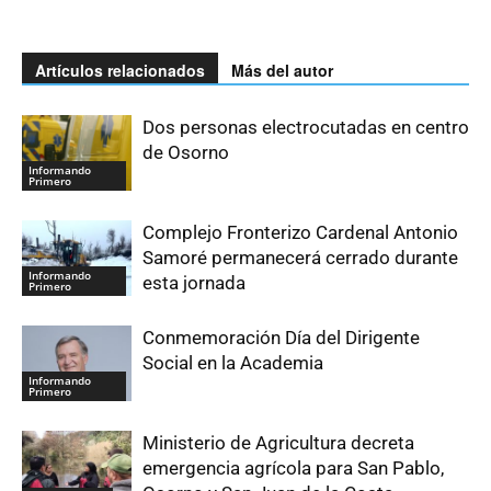
Artículos relacionados
Más del autor
Dos personas electrocutadas en centro
de Osorno
Informando
Primero
Complejo Fronterizo Cardenal Antonio
Samoré permanecerá cerrado durante
Informando
esta jornada
Primero
Conmemoración Día del Dirigente
Social en la Academia
Informando
Primero
Ministerio de Agricultura decreta
emergencia agrícola para San Pablo,