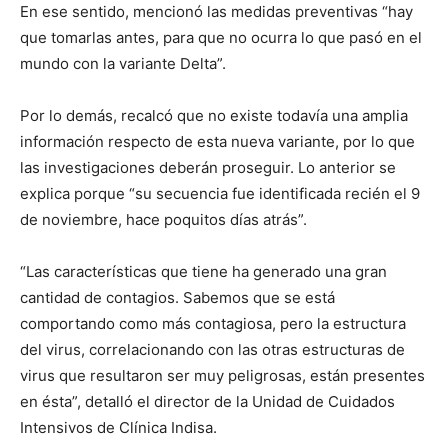
En ese sentido, mencionó las medidas preventivas “hay
que tomarlas antes, para que no ocurra lo que pasó en el
mundo con la variante Delta”.
Por lo demás, recalcó que no existe todavía una amplia
información respecto de esta nueva variante, por lo que
las investigaciones deberán proseguir. Lo anterior se
explica porque “su secuencia fue identificada recién el 9
de noviembre, hace poquitos días atrás”.
“Las características que tiene ha generado una gran
cantidad de contagios. Sabemos que se está
comportando como más contagiosa, pero la estructura
del virus, correlacionando con las otras estructuras de
virus que resultaron ser muy peligrosas, están presentes
en ésta”, detalló el director de la Unidad de Cuidados
Intensivos de Clínica Indisa.