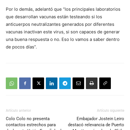
Por lo demás, adelantó que “los principales laboratorios
que desarrollan vacunas están testeando si los
anticuerpos neutralizantes generados por diferentes
vacunas inactivan este virus, si son capaces de generar
una buena respuesta o no. Eso lo vamos a saber dentro
de pocos días”.
Artículo anterior
Artículo siguiente
Colo Colo no presenta
Embajador Jostein Leiro
contactos estrechos para
destacó relevancia de Puerto