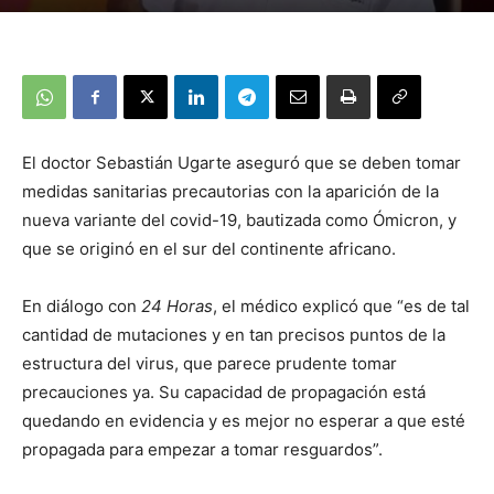
El doctor Sebastián Ugarte aseguró que se deben tomar
medidas sanitarias precautorias con la aparición de la
nueva variante del covid-19, bautizada como Ómicron, y
que se originó en el sur del continente africano.
En diálogo con
24 Horas
, el médico explicó que “es de tal
cantidad de mutaciones y en tan precisos puntos de la
estructura del virus, que parece prudente tomar
precauciones ya. Su capacidad de propagación está
quedando en evidencia y es mejor no esperar a que esté
propagada para empezar a tomar resguardos”.