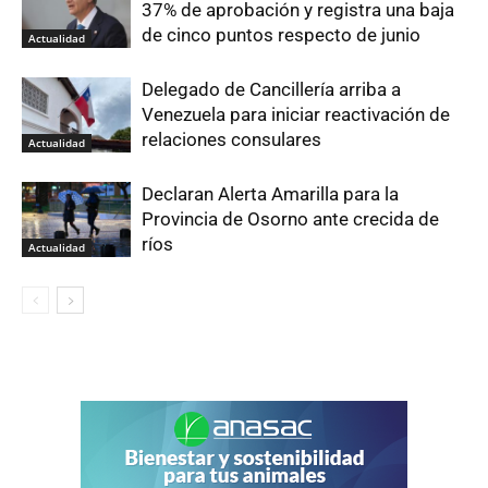
37% de aprobación y registra una baja
de cinco puntos respecto de junio
Actualidad
Delegado de Cancillería arriba a
Venezuela para iniciar reactivación de
relaciones consulares
Actualidad
Declaran Alerta Amarilla para la
Provincia de Osorno ante crecida de
ríos
Actualidad