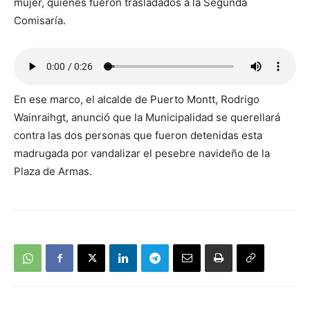
mujer, quienes fueron trasladados a la Segunda
Comisaría.
En ese marco, el alcalde de Puerto Montt, Rodrigo
Wainraihgt, anunció que la Municipalidad se querellará
contra las dos personas que fueron detenidas esta
madrugada por vandalizar el pesebre navideño de la
Plaza de Armas.