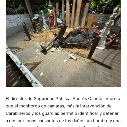
El director de Seguridad Pública, Andrés Canelo, informó
que el monitoreo de cámaras, más la intervención de
Carabineros y los guardias permitió identificar y detener
a dos personas causantes de los daños, un hombre y una