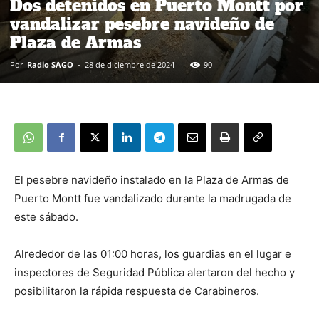
Dos detenidos en Puerto Montt por
vandalizar pesebre navideño de
Plaza de Armas
Por
Radio SAGO
-
28 de diciembre de 2024
90
El pesebre navideño instalado en la Plaza de Armas de
Puerto Montt fue vandalizado durante la madrugada de
este sábado.
Alrededor de las 01:00 horas, los guardias en el lugar e
inspectores de Seguridad Pública alertaron del hecho y
posibilitaron la rápida respuesta de Carabineros.