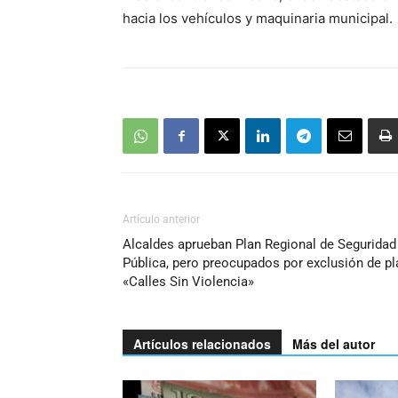
hacia los vehículos y maquinaria municipal.
Artículo anterior
Alcaldes aprueban Plan Regional de Seguridad
Pública, pero preocupados por exclusión de pl
«Calles Sin Violencia»
Artículos relacionados
Más del autor