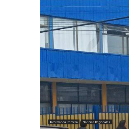
Informando Primero
Noticias Regionales