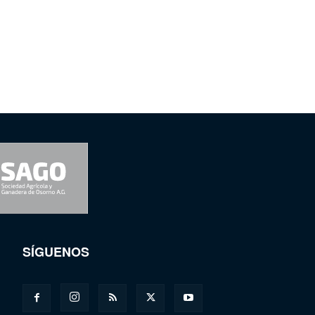
SÍGUENOS