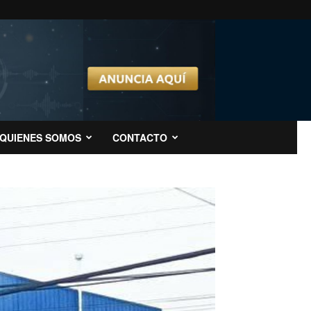
QUIENES SOMOS
CONTACTO