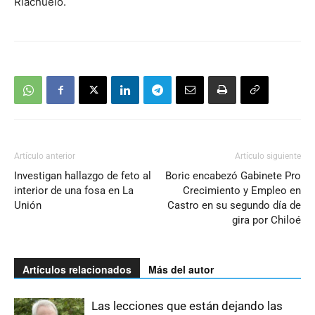
Riachuelo.
Artículo anterior
Artículo siguiente
Investigan hallazgo de feto al
Boric encabezó Gabinete Pro
interior de una fosa en La
Crecimiento y Empleo en
Unión
Castro en su segundo día de
gira por Chiloé
Artículos relacionados
Más del autor
Las lecciones que están dejando las