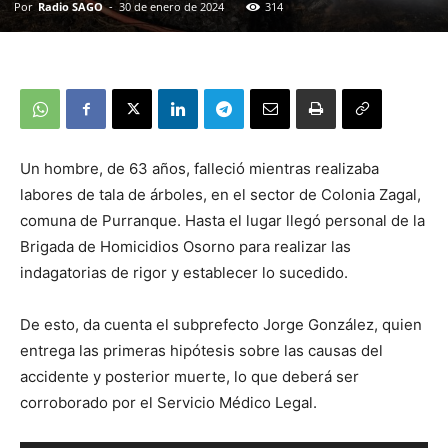
Por
Radio SAGO
-
30 de enero de 2024
314
Un hombre, de 63 años, falleció mientras realizaba
labores de tala de árboles, en el sector de Colonia Zagal,
comuna de Purranque. Hasta el lugar llegó personal de la
Brigada de Homicidios Osorno para realizar las
indagatorias de rigor y establecer lo sucedido.
De esto, da cuenta el subprefecto Jorge González, quien
entrega las primeras hipótesis sobre las causas del
accidente y posterior muerte, lo que deberá ser
corroborado por el Servicio Médico Legal.