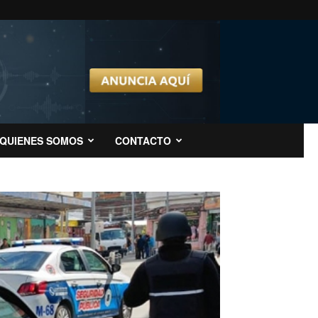
QUIENES SOMOS
CONTACTO