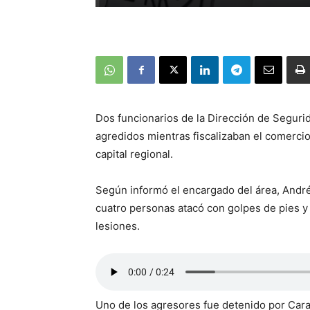
Dos funcionarios de la Dirección de Seguri
agredidos mientras fiscalizaban el comercio
capital regional.
Según informó el encargado del área, Andr
cuatro personas atacó con golpes de pies y
lesiones.
Uno de los agresores fue detenido por Cara