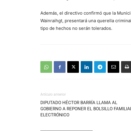
Además, el directivo confirmó que la Munici
Wainraihgt, presentará una querella crimina
tipo de hechos no serán tolerados.
Artículo anterior
DIPUTADO HÉCTOR BARRÍA LLAMA AL
GOBIERNO A REPONER EL BOLSILLO FAMILIA
ELECTRÓNICO