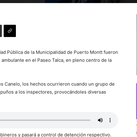
dad Pública de la Municipalidad de Puerto Montt fueron
 ambulante en el Paseo Talca, en pleno centro de la
és Canelo, los hechos ocurrieron cuando un grupo de
 puños a los inspectores, provocándoles diversas
bineros y pasará a control de detención respectivo.