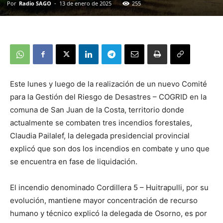
Por
Radio SAGO
-
13 de enero de 2025
255
Este lunes y luego de la realización de un nuevo Comité
para la Gestión del Riesgo de Desastres – COGRID en la
comuna de San Juan de la Costa, territorio donde
actualmente se combaten tres incendios forestales,
Claudia Pailalef, la delegada presidencial provincial
explicó que son dos los incendios en combate y uno que
se encuentra en fase de liquidación.
El incendio denominado Cordillera 5 – Huitrapulli, por su
evolución, mantiene mayor concentración de recurso
humano y técnico explicó la delegada de Osorno, es por