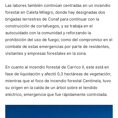
Las labores también continúan centradas en un incendio
forestal en Caleta Milagro, donde hay designadas dos
brigadas terrestres de Conaf para continuar con la
construcción de cortafuegos, y se trabaja en el
autocuidado con la comunidad y reforzando la
prohibición del uso de fuego; como del compromiso en el
combate de estas emergencias por parte de residentes,
visitantes y empresas forestales en la zona.
En cuanto al incendio forestal de Carrico II, este está en
fase de liquidación y afectó 0,3 hectáreas de vegetación;
mientras que el foco de incendio forestal Centinela, tuvo
su origen en la caída de un árbol sobre el tendido
eléctrico, emergencia que fue rápidamente controlada.