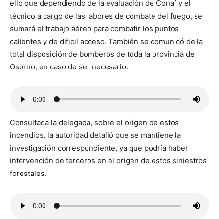
ello que dependiendo de la evaluación de Conaf y el
técnico a cargo de las labores de combate del fuego, se
sumará el trabajo aéreo para combatir los puntos
calientes y de dificil acceso. También se comunicó de la
total disposición de bomberos de toda la provincia de
Osorno, en caso de ser necesario.
Consultada la delegada, sobre el origen de estos
incendios, la autoridad detalló que se mantiene la
investigación correspondiente, ya que podría haber
intervención de terceros en el origen de estos siniestros
forestales.