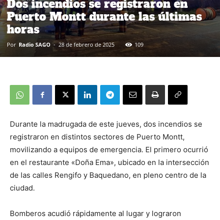
Dos incendios se registraron en
Puerto Montt durante las últimas
horas
Por
Radio SAGO
-
28 de febrero de 2025
109
Durante la madrugada de este jueves, dos incendios se
registraron en distintos sectores de Puerto Montt,
movilizando a equipos de emergencia. El primero ocurrió
en el restaurante «Doña Ema», ubicado en la intersección
de las calles Rengifo y Baquedano, en pleno centro de la
ciudad.
Bomberos acudió rápidamente al lugar y lograron