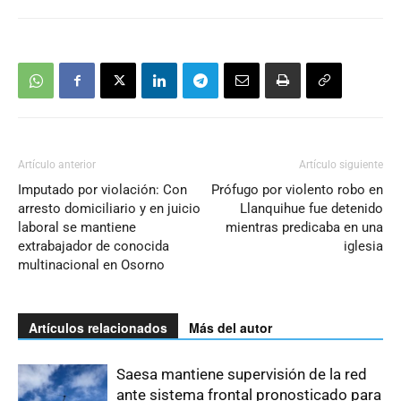
Artículo anterior
Artículo siguiente
Imputado por violación: Con
Prófugo por violento robo en
arresto domiciliario y en juicio
Llanquihue fue detenido
laboral se mantiene
mientras predicaba en una
extrabajador de conocida
iglesia
multinacional en Osorno
Artículos relacionados
Más del autor
Saesa mantiene supervisión de la red
ante sistema frontal pronosticado para