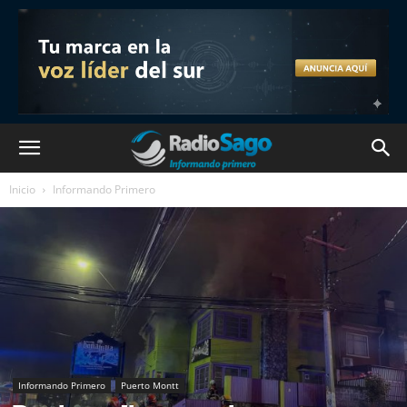
Inicio
Informando Primero
Informando Primero
Puerto Montt