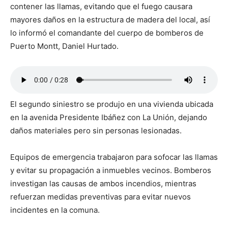
contener las llamas, evitando que el fuego causara
mayores daños en la estructura de madera del local, así
lo informó el comandante del cuerpo de bomberos de
Puerto Montt, Daniel Hurtado.
El segundo siniestro se produjo en una vivienda ubicada
en la avenida Presidente Ibáñez con La Unión, dejando
daños materiales pero sin personas lesionadas.
Equipos de emergencia trabajaron para sofocar las llamas
y evitar su propagación a inmuebles vecinos. Bomberos
investigan las causas de ambos incendios, mientras
refuerzan medidas preventivas para evitar nuevos
incidentes en la comuna.