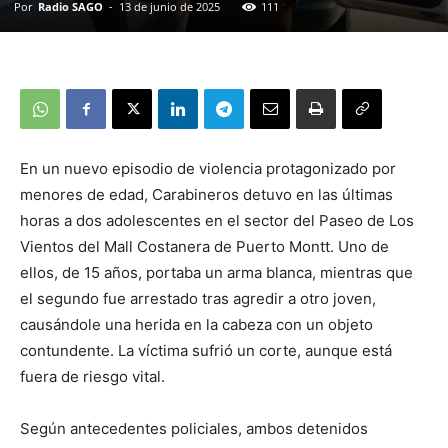
Por
Radio SAGO
-
13 de junio de 2025
111
En un nuevo episodio de violencia protagonizado por
menores de edad, Carabineros detuvo en las últimas
horas a dos adolescentes en el sector del Paseo de Los
Vientos del Mall Costanera de Puerto Montt. Uno de
ellos, de 15 años, portaba un arma blanca, mientras que
el segundo fue arrestado tras agredir a otro joven,
causándole una herida en la cabeza con un objeto
contundente. La víctima sufrió un corte, aunque está
fuera de riesgo vital.
Según antecedentes policiales, ambos detenidos