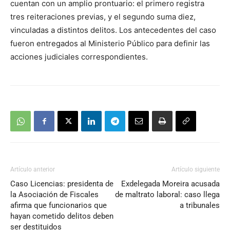
cuentan con un amplio prontuario: el primero registra
tres reiteraciones previas, y el segundo suma diez,
vinculadas a distintos delitos. Los antecedentes del caso
fueron entregados al Ministerio Público para definir las
acciones judiciales correspondientes.
Artículo anterior
Artículo siguiente
Caso Licencias: presidenta de
Exdelegada Moreira acusada
la Asociación de Fiscales
de maltrato laboral: caso llega
afirma que funcionarios que
a tribunales
hayan cometido delitos deben
ser destituidos