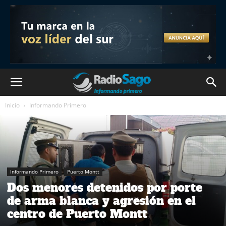
Inicio
Informando Primero
Informando Primero
Puerto Montt
Dos menores detenidos por porte
de arma blanca y agresión en el
centro de Puerto Montt