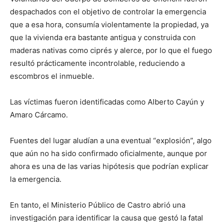
despachados con el objetivo de controlar la emergencia
que a esa hora, consumía violentamente la propiedad, ya
que la vivienda era bastante antigua y construida con
maderas nativas como ciprés y alerce, por lo que el fuego
resultó prácticamente incontrolable, reduciendo a
escombros el inmueble.
Las víctimas fueron identificadas como Alberto Cayún y
Amaro Cárcamo.
Fuentes del lugar aludían a una eventual “explosión”, algo
que aún no ha sido confirmado oficialmente, aunque por
ahora es una de las varias hipótesis que podrían explicar
la emergencia.
En tanto, el Ministerio Público de Castro abrió una
investigación para identificar la causa que gestó la fatal