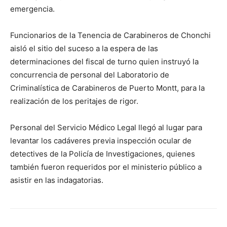
emergencia.
Funcionarios de la Tenencia de Carabineros de Chonchi
aisló el sitio del suceso a la espera de las
determinaciones del fiscal de turno quien instruyó la
concurrencia de personal del Laboratorio de
Criminalística de Carabineros de Puerto Montt, para la
realización de los peritajes de rigor.
Personal del Servicio Médico Legal llegó al lugar para
levantar los cadáveres previa inspección ocular de
detectives de la Policía de Investigaciones, quienes
también fueron requeridos por el ministerio público a
asistir en las indagatorias.