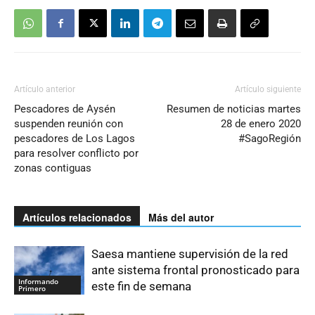
Artículo anterior
Artículo siguiente
Pescadores de Aysén
Resumen de noticias martes
suspenden reunión con
28 de enero 2020
pescadores de Los Lagos
#SagoRegión
para resolver conflicto por
zonas contiguas
Artículos relacionados
Más del autor
Saesa mantiene supervisión de la red
ante sistema frontal pronosticado para
Informando
este fin de semana
Primero