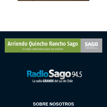
SOBRE NOSOTROS