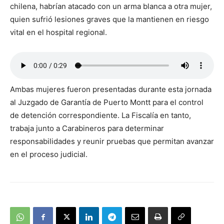
chilena, habrían atacado con un arma blanca a otra mujer,
quien sufrió lesiones graves que la mantienen en riesgo
vital en el hospital regional.
Ambas mujeres fueron presentadas durante esta jornada
al Juzgado de Garantía de Puerto Montt para el control
de detención correspondiente. La Fiscalía en tanto,
trabaja junto a Carabineros para determinar
responsabilidades y reunir pruebas que permitan avanzar
en el proceso judicial.