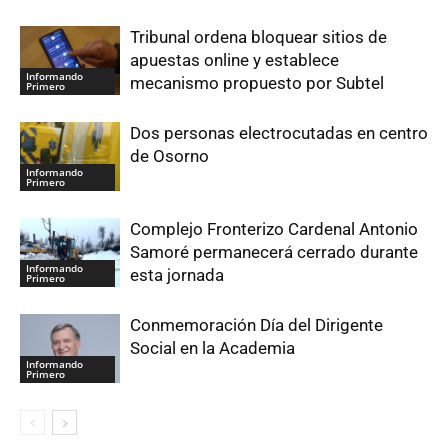
Tribunal ordena bloquear sitios de
apuestas online y establece
Informando
mecanismo propuesto por Subtel
Primero
Dos personas electrocutadas en centro
de Osorno
Informando
Primero
Complejo Fronterizo Cardenal Antonio
Samoré permanecerá cerrado durante
Informando
esta jornada
Primero
Conmemoración Día del Dirigente
Social en la Academia
Informando
Primero