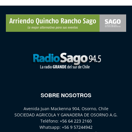
SOBRE NOSOTROS
Avenida Juan Mackenna 904, Osorno, Chile
SOCIEDAD AGRICOLA Y GANADERA DE OSORNO A.G.
Teléfono:
+56 64 223 2160
Whatsapp:
+56 9 57244942