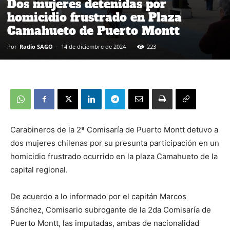
Dos mujeres detenidas por
homicidio frustrado en Plaza
Camahueto de Puerto Montt
Por
Radio SAGO
-
14 de diciembre de 2024
223
Carabineros de la 2ª Comisaría de Puerto Montt detuvo a
dos mujeres chilenas por su presunta participación en un
homicidio frustrado ocurrido en la plaza Camahueto de la
capital regional.
De acuerdo a lo informado por el capitán Marcos
Sánchez, Comisario subrogante de la 2da Comisaría de
Puerto Montt, las imputadas, ambas de nacionalidad