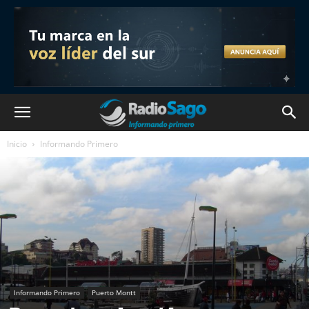
Inicio
Informando Primero
Informando Primero
Puerto Montt