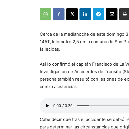
Cerca de la medianoche de este domingo 31 d
145T, kilómetro 2,5 en la comuna de San Pab
fallecidas.
Así lo confirmó el capitán Francisco de La 
Investigación de Accidentes de Tránsito (SI
persona también resultó con lesiones de ex
centro asistencial.
Cabe decir que tras el accidente se debió re
para determinar las circunstancias que origi