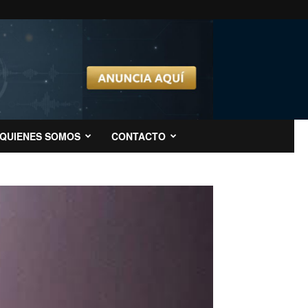
QUIENES SOMOS
CONTACTO