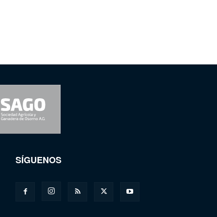
SÍGUENOS