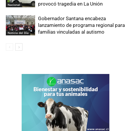
provocó tragedia en La Unión
Nacional
Gobernador Santana encabeza
lanzamiento de programa regional para
familias vinculadas al autismo
Noticia del Día