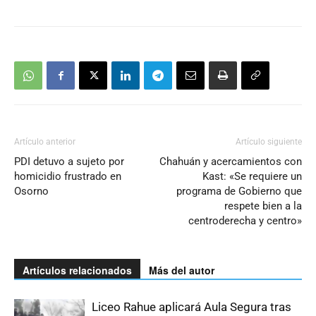
Artículo anterior
Artículo siguiente
PDI detuvo a sujeto por
Chahuán y acercamientos con
homicidio frustrado en
Kast: «Se requiere un
Osorno
programa de Gobierno que
respete bien a la
centroderecha y centro»
Artículos relacionados
Más del autor
Liceo Rahue aplicará Aula Segura tras