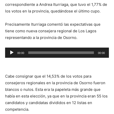
correspondiente a Andrea Iturriaga, que tuvo el 1,77% de
los votos en la provincia, quedándose el último cupo.
Precisamente Iturriaga comentó las expectativas que
tiene como nueva consejera regional de Los Lagos
representando a la provincia de Osorno.
Reproductor
00:00
00:00
de
audio
Cabe consignar que el 14,53% de los votos para
consejeros regionales en la provincia de Osorno fueron
blancos o nulos. Esta era la papeleta más grande que
había en esta elección, ya que en la provincia eran 55 los
candidatos y candidatas divididos en 12 listas en
competencia.