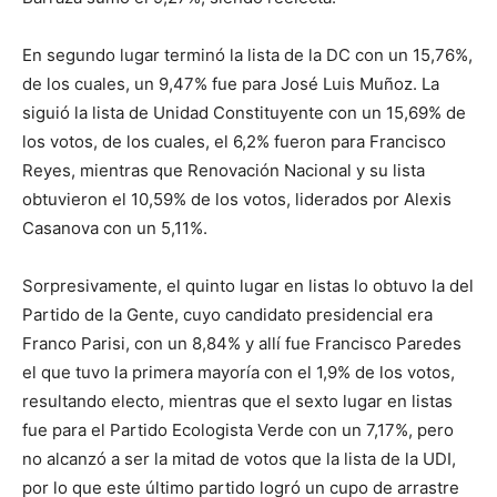
En segundo lugar terminó la lista de la DC con un 15,76%,
de los cuales, un 9,47% fue para José Luis Muñoz. La
siguió la lista de Unidad Constituyente con un 15,69% de
los votos, de los cuales, el 6,2% fueron para Francisco
Reyes, mientras que Renovación Nacional y su lista
obtuvieron el 10,59% de los votos, liderados por Alexis
Casanova con un 5,11%.
Sorpresivamente, el quinto lugar en listas lo obtuvo la del
Partido de la Gente, cuyo candidato presidencial era
Franco Parisi, con un 8,84% y allí fue Francisco Paredes
el que tuvo la primera mayoría con el 1,9% de los votos,
resultando electo, mientras que el sexto lugar en listas
fue para el Partido Ecologista Verde con un 7,17%, pero
no alcanzó a ser la mitad de votos que la lista de la UDI,
por lo que este último partido logró un cupo de arrastre