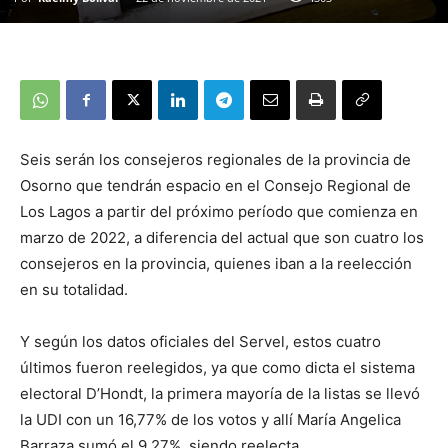
Seis serán los consejeros regionales de la provincia de
Osorno que tendrán espacio en el Consejo Regional de
Los Lagos a partir del próximo período que comienza en
marzo de 2022, a diferencia del actual que son cuatro los
consejeros en la provincia, quienes iban a la reelección
en su totalidad.
Y según los datos oficiales del Servel, estos cuatro
últimos fueron reelegidos, ya que como dicta el sistema
electoral D’Hondt, la primera mayoría de la listas se llevó
la UDI con un 16,77% de los votos y allí María Angelica
Barraza sumó el 9,27%, siendo reelecta.