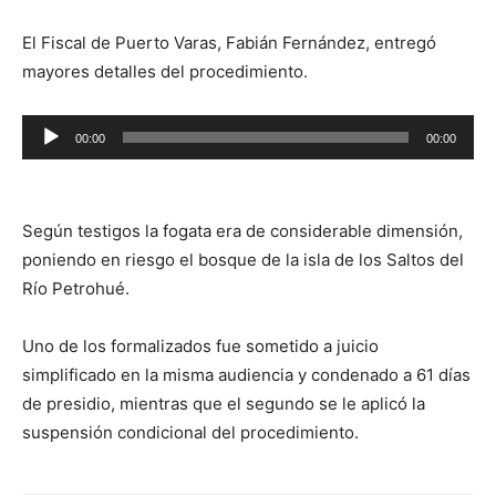
El Fiscal de Puerto Varas, Fabián Fernández, entregó
mayores detalles del procedimiento.
Reproductor
00:00
00:00
de
audio
Según testigos la fogata era de considerable dimensión,
poniendo en riesgo el bosque de la isla de los Saltos del
Río Petrohué.
Uno de los formalizados fue sometido a juicio
simplificado en la misma audiencia y condenado a 61 días
de presidio, mientras que el segundo se le aplicó la
suspensión condicional del procedimiento.