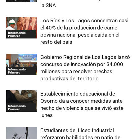
la SNA
Los Ríos y Los Lagos concentran casi
el 40% de la producción de carne
Informando
bovina nacional pese a caída en el
Primero
resto del país
Gobierno Regional de Los Lagos lanzó
concurso de innovación por $4.000
Informando
millones para resolver brechas
Primero
productivas del territorio
Establecimiento educacional de
Osorno da a conocer medidas ante
Informando
hecho de violencia que se vivió este
Primero
lunes
Estudiantes del Liceo Industrial
reforzaron habilidades en patio de