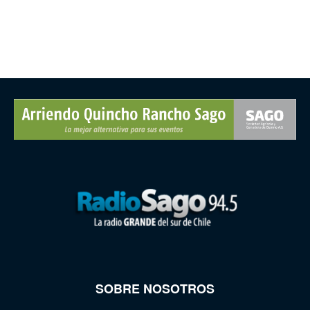
SOBRE NOSOTROS