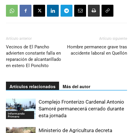
Artículo anterior
Artículo siguiente
Vecinos de El Pancho
Hombre permanece grave tras
advierten constante falla en
accidente laboral en Quellón
reparación de alcantarillado
en estero El Ponchito
Artículos relacionados
Más del autor
Complejo Fronterizo Cardenal Antonio
Samoré permanecerá cerrado durante
Informando
esta jornada
Primero
Ministerio de Agricultura decreta