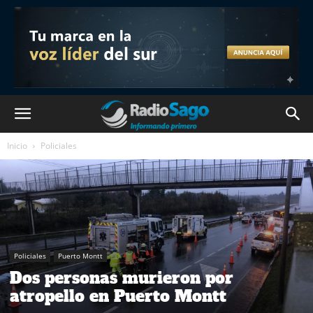
Inicio
Policiales
Policiales
Puerto Montt
Dos personas murieron por
atropello en Puerto Montt