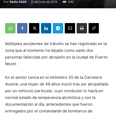
Por
Radio SAGO
-
27 de junio de 2019
1043
Múltiples accidentes de tránsito se han registrado en la
zona que al momento ha dejado como saldo dos
personas fallecidas por atropello en la ciudad de Puerto
Montt.
En el sector Lenca en el kilómetro 35 de la Carretera
Austral, una mujer de 46 años murió tras ser atropellada
por un vehículo particular, cuyo conductor lo hacía en
normal estado de temperancia alcohólica y con la
documentación al día, antecedentes que fueron
entregados por el comandante de bomberos de