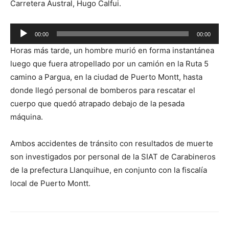
Carretera Austral, Hugo Calfui.
Reproductor
00:00
00:00
de
Horas más tarde, un hombre murió en forma instantánea
audio
luego que fuera atropellado por un camión en la Ruta 5
camino a Pargua, en la ciudad de Puerto Montt, hasta
donde llegó personal de bomberos para rescatar el
cuerpo que quedó atrapado debajo de la pesada
máquina.
Ambos accidentes de tránsito con resultados de muerte
son investigados por personal de la SIAT de Carabineros
de la prefectura Llanquihue, en conjunto con la fiscalía
local de Puerto Montt.