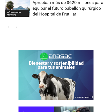
Aprueban más de $620 millones para
equipar el futuro pabellón quirúrgico
Informando
del Hospital de Frutillar
Primero