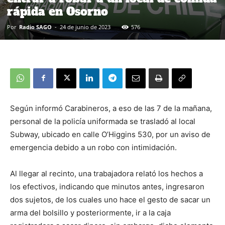
rápida en Osorno
Por
Radio SAGO
-
24 de junio de 2023
576
Según informó Carabineros, a eso de las 7 de la mañana,
personal de la policía uniformada se trasladó al local
Subway, ubicado en calle O’Higgins 530, por un aviso de
emergencia debido a un robo con intimidación.
Al llegar al recinto, una trabajadora relató los hechos a
los efectivos, indicando que minutos antes, ingresaron
dos sujetos, de los cuales uno hace el gesto de sacar un
arma del bolsillo y posteriormente, ir a la caja