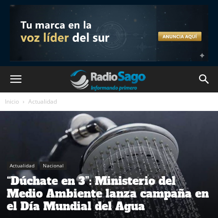
Inicio
Actualidad
Actualidad
Nacional
“Dúchate en 3”: Ministerio del
Medio Ambiente lanza campaña en
el Día Mundial del Agua