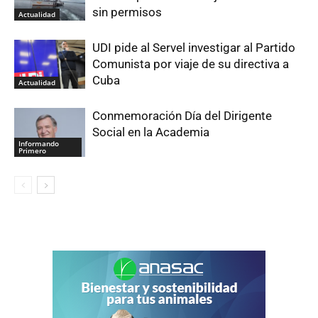
sin permisos
Actualidad
UDI pide al Servel investigar al Partido
Comunista por viaje de su directiva a
Cuba
Actualidad
Conmemoración Día del Dirigente
Social en la Academia
Informando
Primero