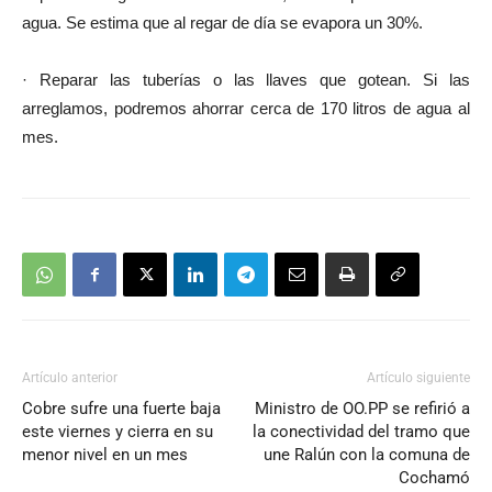
agua. Se estima que al regar de día se evapora un 30%.
· Reparar las tuberías o las llaves que gotean. Si las
arreglamos, podremos ahorrar cerca de 170 litros de agua al
mes.
Artículo anterior
Artículo siguiente
Cobre sufre una fuerte baja
Ministro de OO.PP se refirió a
este viernes y cierra en su
la conectividad del tramo que
menor nivel en un mes
une Ralún con la comuna de
Cochamó