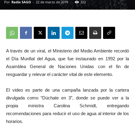
Por
Radio SAGO
-
22 de marzo de 2019
322
A través de un viral, el Ministerio del Medio Ambiente recordó
el Día Munfial del Agua, que fue instaurado en 1992 por la
Asamblea General de Naciones Unidas con el fin de
resguardar y relevar el carácter vital de este elemento.
El video es parte de una campaña lanzada por la cartera
divulgada como “Dúchate en 3”, donde se puede ver a la
propia ministra Carolina Schmidt, entregando
recomendaciones para reducir el uso de agua al interior de los
horarios.