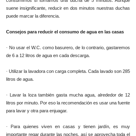
consumimos si tomamos una ducha de 5 minutos. Aunque
suene insignificante, reducir en dos minutos nuestras duchas
puede marcar la diferencia.
Consejos para reducir el consumo de agua en las casas
· No usar el W.C. como basurero, de lo contrario, gastaremos
de 6 a 12 litros de agua en cada descarga.
· Utilizar la lavadora con carga completa. Cada lavado son 285
litros de agua.
· Lavar la loza también gasta mucha agua, alrededor de 12
litros por minuto. Por eso la recomendación es usar una fuente
para lavar y otra para enjuagar.
· Para quienes viven en casas y tienen jardín, es muy
importante regar durante las noches, así se aprovecha toda el