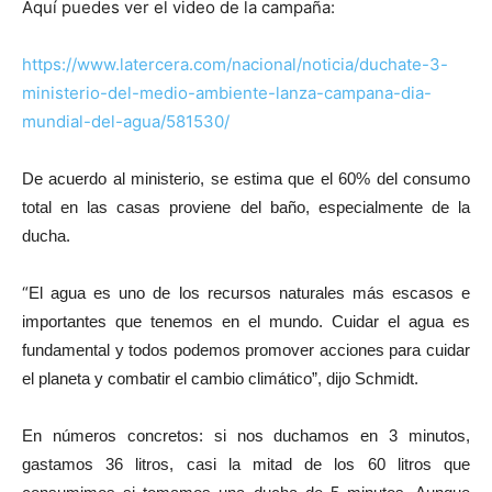
Aquí puedes ver el video de la campaña:
https://www.latercera.com/nacional/noticia/duchate-3-
ministerio-del-medio-ambiente-lanza-campana-dia-
mundial-del-agua/581530/
De acuerdo al ministerio, se estima que el 60% del consumo
total en las casas proviene del baño, especialmente de la
ducha.
“
El agua es uno de los recursos naturales más escasos e
importantes que tenemos en el mundo. Cuidar el agua es
fundamental y todos podemos promover acciones para cuidar
el planeta y combatir el cambio climático”, dijo Schmidt.
En números concretos: si nos duchamos en 3 minutos,
gastamos 36 litros, casi la mitad de los 60 litros que