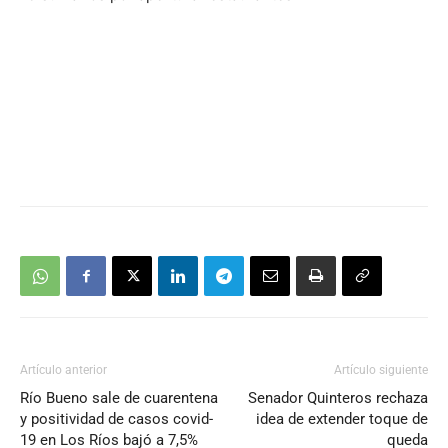
Artículo anterior
Artículo siguiente
Río Bueno sale de cuarentena
Senador Quinteros rechaza
y positividad de casos covid-
idea de extender toque de
19 en Los Ríos bajó a 7,5%
queda