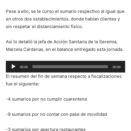
Pese a ello, se le curso el sumario respectivo al igual que
en otros dos establecimientos, donde habían clientes y
sin respetar el distanciamiento físico.
Así lo detalló la jefa de Acción Sanitaria de la Seremia,
Marcela Cárdenas, en el balance entregado esta jornada.
Reproductor
00:00
00:00
de
El resumen del fin de semana respecto a fiscalizaciones
audio
fue el siguiente:
-4 sumarios por no cumplir cuarentena
-9 sumarios por no contar con pase de movilidad
-3 sumarios por apertura restaurantes