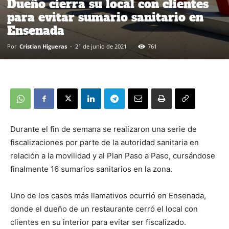
Dueño cierra su local con clientes
para evitar sumario sanitario en
Ensenada
Por
Cristian Higueras
-
21 de junio de 2021
761
Durante el fin de semana se realizaron una serie de
fiscalizaciones por parte de la autoridad sanitaria en
relación a la movilidad y al Plan Paso a Paso, cursándose
finalmente 16 sumarios sanitarios en la zona.
Uno de los casos más llamativos ocurrió en Ensenada,
donde el dueño de un restaurante cerró el local con
clientes en su interior para evitar ser fiscalizado.