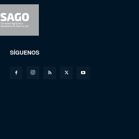
SÍGUENOS