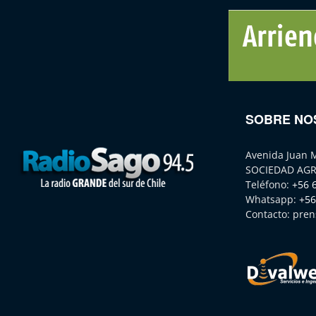
SOBRE NO
Avenida Juan 
SOCIEDAD AGR
Teléfono:
+56 
Whatsapp:
+56
Contacto:
pren