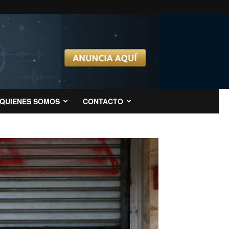
QUIENES SOMOS
CONTACTO