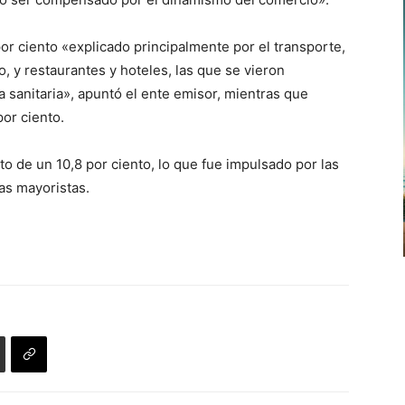
por ciento «explicado principalmente por el transporte,
o, y restaurantes y hoteles, las que se vieron
 sanitaria», apuntó el ente emisor, mientras que
por ciento.
to de un 10,8 por ciento, lo que fue impulsado por las
as mayoristas.