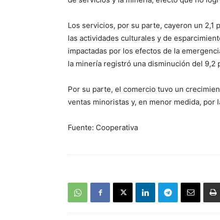
Los servicios, por su parte, cayeron un 2,1 
las actividades culturales y de esparcimient
impactadas por los efectos de la emergencia
la minería registró una disminución del 9,2 
Por su parte, el comercio tuvo un crecimien
ventas minoristas y, en menor medida, por l
Fuente: Cooperativa