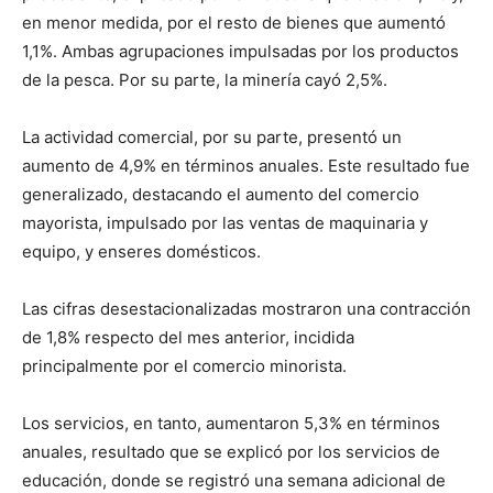
en menor medida, por el resto de bienes que aumentó
1,1%. Ambas agrupaciones impulsadas por los productos
de la pesca. Por su parte, la minería cayó 2,5%.
La actividad comercial, por su parte, presentó un
aumento de 4,9% en términos anuales. Este resultado fue
generalizado, destacando el aumento del comercio
mayorista, impulsado por las ventas de maquinaria y
equipo, y enseres domésticos.
Las cifras desestacionalizadas mostraron una contracción
de 1,8% respecto del mes anterior, incidida
principalmente por el comercio minorista.
Los servicios, en tanto, aumentaron 5,3% en términos
anuales, resultado que se explicó por los servicios de
educación, donde se registró una semana adicional de