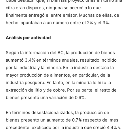
Cabe destacar que, si bien las proyecciones en torno a la
cifra eran dispares, ninguna se acercó a lo que
finalmente entregó el entre emisor. Muchas de ellas, de
hecho, apuntaban a un número entre el 2% y el 3%.
Análisis por actividad
Según la información del BC, la producción de bienes
aumentó 3,4% en términos anuales, resultado incidido
por la industria y la minería. En la industria destacó la
mayor producción de alimentos, en particular, de la
industria pesquera. En tanto, en la minería lo hizo la
extracción de litio y de cobre. Por su parte, el resto de
bienes presentó una variación de 0,9%.
En términos desestacionalizados, la producción de
bienes presentó un aumento de 0,7% respecto del mes
precedente, explicado por la industria que creció 4,4% y,