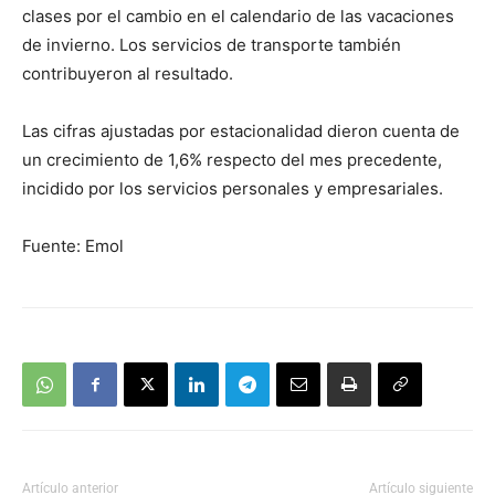
clases por el cambio en el calendario de las vacaciones
de invierno. Los servicios de transporte también
contribuyeron al resultado.
Las cifras ajustadas por estacionalidad dieron cuenta de
un crecimiento de 1,6% respecto del mes precedente,
incidido por los servicios personales y empresariales.
Fuente: Emol
Artículo anterior
Artículo siguiente