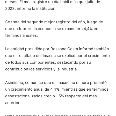
meses. El mes registró un día hábil más que julio de
2023, informó la institución.
Se trata del segundo mejor registro del año, luego de
que en febrero la economía se expandiera 4,4% en
términos anuales.
La entidad presidida por Rosanna Costa informó también
que el resultado del Imacec se explicó por el crecimiento
de todos sus componentes, destacando por su
contribución los servicios y la industria.
Asimismo, comunicó que el Imacec no minero presentó
un crecimiento anual de 4,4%, mientras que en términos
desestacionalizados creció 1,5% respecto del mes
anterior.