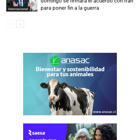
domingo se firmará el acuerdo con Irán
para poner fin a la guerra
Internacional