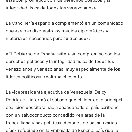
está comprometido con los derechos políticos y la
integridad física de todos los venezolanos».
La Cancillería española complementó en un comunicado
que «se han dispuesto los medios diplomáticos y
materiales necesarios para su traslado».
«El Gobierno de España reitera su compromiso con los
derechos políticos y la integridad física de todos los
venezolanos y venezolanas, muy especialmente de los
líderes políticos», reafirma el escrito.
La vicepresidenta ejecutiva de Venezuela, Delcy
Rodríguez, informó el sábado que el líder de la principal
coalición opositora había abandonado el país caribeño
con un salvoconducto concedido «en aras de la
tranquilidad y paz política», después de pasar «varios
días» refugiado en la Embajada de España, país que le