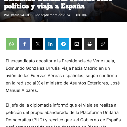
político y viaja a España
Por
Radio SAGO
-
8 de septiembre de 2024
104
El excandidato opositor a la Presidencia de Venezuela,
Edmundo González Urrutia, viaja hacia Madrid en un
avión de las Fuerzas Aéreas españolas, según confirmó
en la red social X el ministro de Asuntos Exteriores, José
Manuel Albares.
El jefe de la diplomacia informó que el viaje se realiza a
petición del propio abanderado de la Plataforma Unitaria
Democrática (PUD) y recalcó que «el Gobierno de España