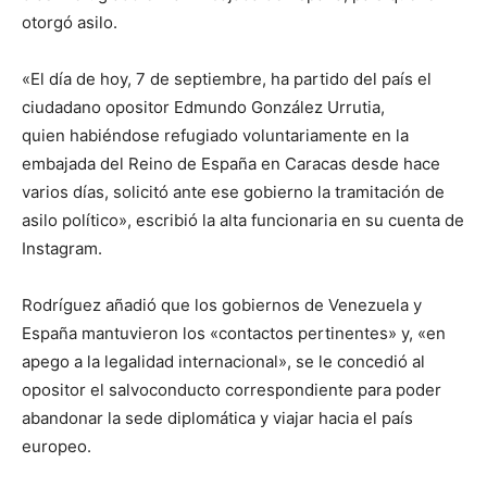
otorgó asilo.
«El día de hoy, 7 de septiembre, ha partido del país el
ciudadano opositor Edmundo González Urrutia,
quien habiéndose refugiado voluntariamente en la
embajada del Reino de España en Caracas desde hace
varios días, solicitó ante ese gobierno la tramitación de
asilo político», escribió la alta funcionaria en su cuenta de
Instagram.
Rodríguez añadió que los gobiernos de Venezuela y
España mantuvieron los «contactos pertinentes» y, «en
apego a la legalidad internacional», se le concedió al
opositor el salvoconducto correspondiente para poder
abandonar la sede diplomática y viajar hacia el país
europeo.