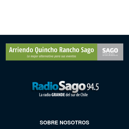
SOBRE NOSOTROS