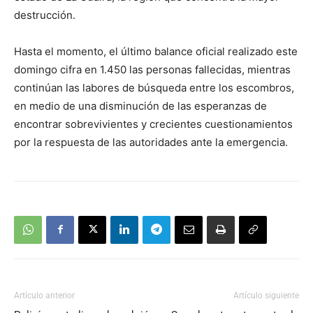
destrucción.
Hasta el momento, el último balance oficial realizado este
domingo cifra en 1.450 las personas fallecidas, mientras
continúan las labores de búsqueda entre los escombros,
en medio de una disminución de las esperanzas de
encontrar sobrevivientes y crecientes cuestionamientos
por la respuesta de las autoridades ante la emergencia.
Artículo anterior
Artículo siguiente