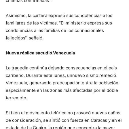
chilenas confirmadas”.
Asimismo, la cartera expresó sus condolencias a los
familiares de las víctimas. “El ministerio expresa sus
condolencias a las familias de los connacionales
fallecidos“, señaló.
Nueva réplica sacudió Venezuela
La tragedia continúa dejando consecuencias en el país
caribeño. Durante este lunes, unnuevo sismo remeció
Venezuela, generando preocupación entre la población,
especialmente en las zonas más afectadas por el doble
terremoto.
Si bien el movimiento telúrico no provocó nuevos daños
de consideración, se sintió con fuerza en Caracas y en el
estado de La Guaira, la región que concentra la mayor