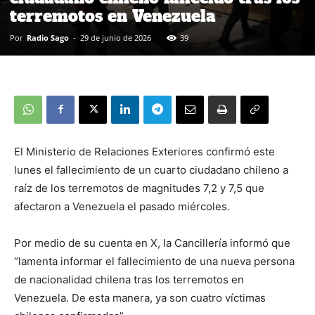
terremotos en Venezuela
Por
Radio Sago
-
29 de junio de 2026
39
El Ministerio de Relaciones Exteriores confirmó este
lunes el fallecimiento de un cuarto ciudadano chileno a
raíz de los terremotos de magnitudes 7,2 y 7,5 que
afectaron a Venezuela el pasado miércoles.
Por medio de su cuenta en X, la Cancillería informó que
“lamenta informar el fallecimiento de una nueva persona
de nacionalidad chilena tras los terremotos en
Venezuela. De esta manera, ya son cuatro víctimas