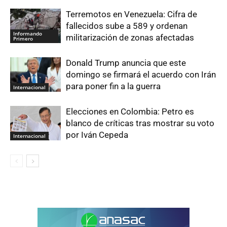
Terremotos en Venezuela: Cifra de
fallecidos sube a 589 y ordenan
Informando
militarización de zonas afectadas
Primero
Donald Trump anuncia que este
domingo se firmará el acuerdo con Irán
para poner fin a la guerra
Internacional
Elecciones en Colombia: Petro es
blanco de críticas tras mostrar su voto
por Iván Cepeda
Internacional