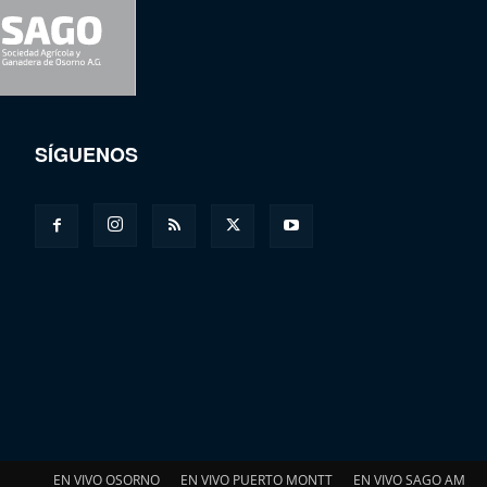
SÍGUENOS
EN VIVO OSORNO
EN VIVO PUERTO MONTT
EN VIVO SAGO AM