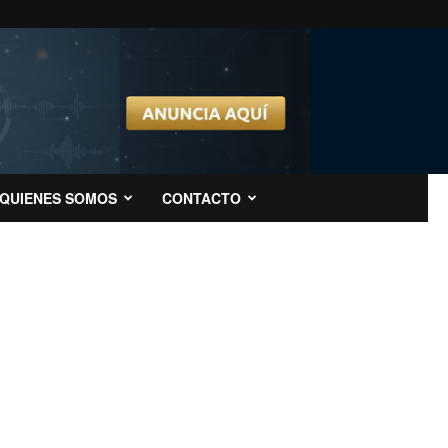
QUIENES SOMOS
CONTACTO