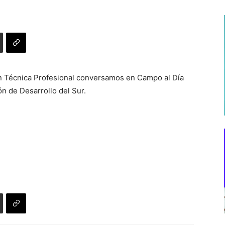
ón Técnica Profesional conversamos en Campo al Día
n de Desarrollo del Sur.