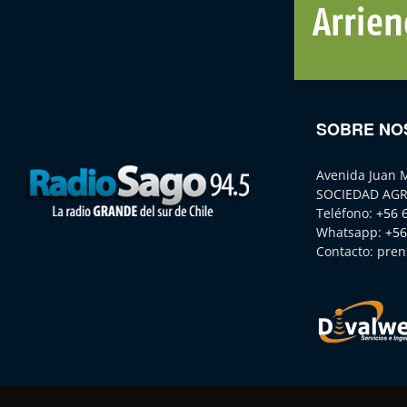
SOBRE NO
Avenida Juan 
SOCIEDAD AGR
Teléfono:
+56 
Whatsapp:
+56
Contacto:
pren