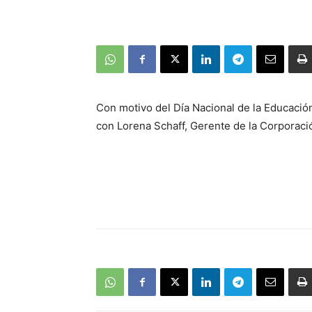
Con motivo del Día Nacional de la Educaci
con Lorena Schaff, Gerente de la Corporació