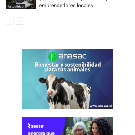
emprendedores locales
Actualidad