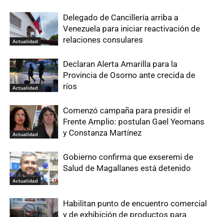
Delegado de Cancillería arriba a
Venezuela para iniciar reactivación de
relaciones consulares
Actualidad
Declaran Alerta Amarilla para la
Provincia de Osorno ante crecida de
ríos
Actualidad
Comenzó campaña para presidir el
Frente Amplio: postulan Gael Yeomans
y Constanza Martínez
Actualidad
Gobierno confirma que exseremi de
Salud de Magallanes está detenido
Actualidad
Habilitan punto de encuentro comercial
y de exhibición de productos para