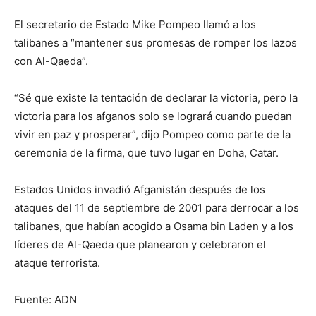
El secretario de Estado Mike Pompeo llamó a los
talibanes a “mantener sus promesas de romper los lazos
con Al-Qaeda”.
“Sé que existe la tentación de declarar la victoria, pero la
victoria para los afganos solo se logrará cuando puedan
vivir en paz y prosperar”, dijo Pompeo como parte de la
ceremonia de la firma, que tuvo lugar en Doha, Catar.
Estados Unidos invadió Afganistán después de los
ataques del 11 de septiembre de 2001 para derrocar a los
talibanes, que habían acogido a Osama bin Laden y a los
líderes de Al-Qaeda que planearon y celebraron el
ataque terrorista.
Fuente: ADN