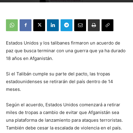
Estados Unidos y los talibanes firmaron un acuerdo de
paz que busca terminar con una guerra que ya ha durado
18 años en Afganistán.
Si el Talibán cumple su parte del pacto, las tropas
estadounidenses se retirarán del país dentro de 14
meses.
Según el acuerdo, Estados Unidos comenzará a retirar
miles de tropas a cambio de evitar que Afganistán sea
una plataforma de lanzamiento para ataques terroristas.
También debe cesar la escalada de violencia en el país.