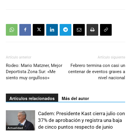
Artículo anterior
Artículo siguiente
Rodeo: Mario Matzner, Mejor
Febrero termina con casi un
Deportista Zona Sur: «Me
centenar de eventos graves a
siento muy orgulloso»
nivel nacional
Artículos relacionados
Más del autor
Cadem: Presidente Kast cierra julio con
37% de aprobación y registra una baja
de cinco puntos respecto de junio
Actualidad