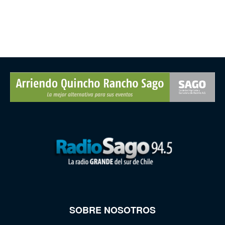
SOBRE NOSOTROS