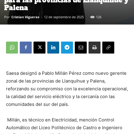
Palena
Por
Cristian Higueras
-
12 de septiembre de 2025
126
Saesa designó a Pablo Millán Pérez como nuevo gerente
zonal de las provincias de Llanquihue y Palena,
reforzando su compromiso con la excelencia operacional,
la calidad del servicio eléctrico y la cercanía con las
comunidades del sur del país.
Millán, es técnico en Electricidad, mención Control
Automático del Liceo Politécnico de Castro e Ingeniero