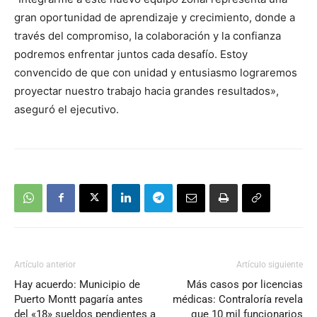
gran oportunidad de aprendizaje y crecimiento, donde a
través del compromiso, la colaboración y la confianza
podremos enfrentar juntos cada desafío. Estoy
convencido de que con unidad y entusiasmo lograremos
proyectar nuestro trabajo hacia grandes resultados»,
aseguró el ejecutivo.
Artículo anterior
Artículo siguiente
Hay acuerdo: Municipio de
Más casos por licencias
Puerto Montt pagaría antes
médicas: Contraloría revela
del «18» sueldos pendientes a
que 10 mil funcionarios