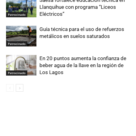
Llanquihue con programa “Liceos
Eléctricos”
Patrocinado
Guía técnica para el uso de refuerzos
metálicos en suelos saturados
Patrocinado
En 20 puntos aumenta la confianza de
beber agua de la llave en la región de
Los Lagos
Patrocinado