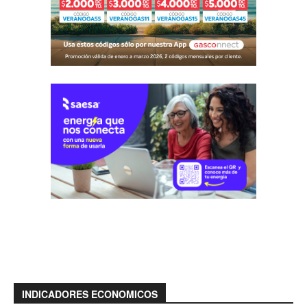
INDICADORES ECONOMICOS