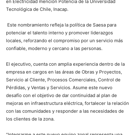
en Electricidad mención Potencia de la Universidad
Tecnológica de Chile, Inacap.
Este nombramiento refleja la política de Saesa para
potenciar el talento interno y promover liderazgos
locales, reforzando el compromiso por un servicio más
confiable, moderno y cercano a las personas.
El ejecutivo, cuenta con amplia experiencia dentro de la
empresa en cargos en las áreas de Obras y Proyectos,
Servicio al Cliente, Procesos Comerciales, Control de
Pérdidas, y Ventas y Servicios. Asume este nuevo
desafío con el objetivo de dar continuidad al plan de
mejoras en infraestructura eléctrica, fortalecer la relación
con las comunidades y responder a las necesidades de
los clientes de la zona.
“Integrarme a este nuevo equipo zonal representa una