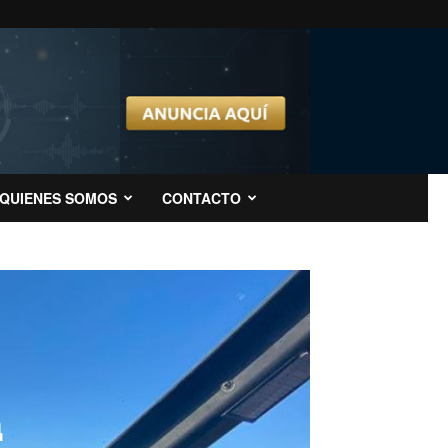
QUIENES SOMOS
CONTACTO
a