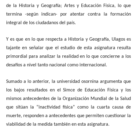
de la Historia y Geografía; Artes y Educación Física, lo que
termina -según indican- por atentar contra la formación
integral de los ciudadanos del país.
Y es que en lo que respecta a Historia y Geografía, Ulagos es
tajante en señalar que el estudio de esta asignatura resulta
primordial para analizar la realidad en lo que concierne a los
desafíos a nivel tanto nacional como internacional.
Sumado a lo anterior, la universidad osornina argumenta que
los bajos resultados en el Simce de Educación Física y los
mismos antecedentes de la Organización Mundial de la Salud
que sitúan la “inactividad física” como la cuarta causa de
muerte, responden a antecedentes que permiten cuestionar la
viabilidad de la medida también en esta asignatura.