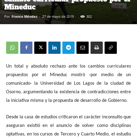
Mineduc
Por
Franco Méndez
-
27 de mayo de 2019
302
Un total y absoluto rechazo ante los cambios curriculares
propuestos por el Mineduc mostró -por medio de un
comunicado- la Universidad de Los Lagos de la ciudad de
Osorno, argumentando la existencia de contradicciones entre
la iniciativa misma y la propuesta de desarrollo de Gobierno.
Desde la casa de estudios criticaron el carácter inconsulto que
aseguran existió en el anuncio de volver como disciplinas
optativas, en los cursos de Tercero y Cuarto Medio, el estudio