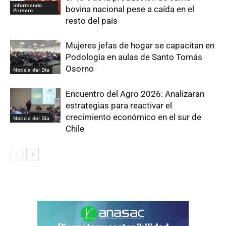
Informando
bovina nacional pese a caída en el
Primero
resto del país
Mujeres jefas de hogar se capacitan en
Podología en aulas de Santo Tomás
Osorno
Noticia del Día
Encuentro del Agro 2026: Analizaran
estrategias para reactivar el
crecimiento económico en el sur de
Noticia del Día
Chile