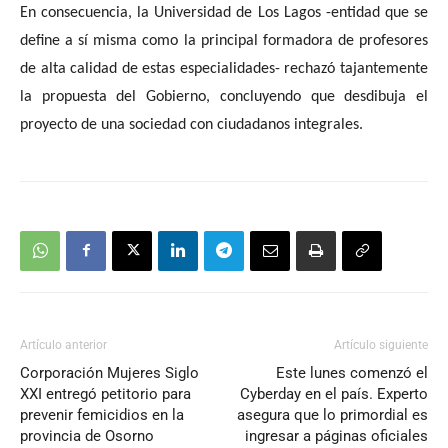
En consecuencia, la Universidad de Los Lagos -entidad que se
define a sí misma como la principal formadora de profesores
de alta calidad de estas especialidades- rechazó tajantemente
la propuesta del Gobierno, concluyendo que desdibuja el
proyecto de una sociedad con ciudadanos integrales.
Artículo anterior
Artículo siguiente
Corporación Mujeres Siglo
Este lunes comenzó el
XXI entregó petitorio para
Cyberday en el país. Experto
prevenir femicidios en la
asegura que lo primordial es
provincia de Osorno
ingresar a páginas oficiales