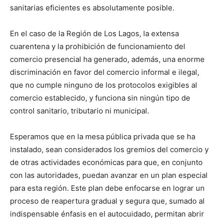
sanitarias eficientes es absolutamente posible.
En el caso de la Región de Los Lagos, la extensa
cuarentena y la prohibición de funcionamiento del
comercio presencial ha generado, además, una enorme
discriminación en favor del comercio informal e ilegal,
que no cumple ninguno de los protocolos exigibles al
comercio establecido, y funciona sin ningún tipo de
control sanitario, tributario ni municipal.
Esperamos que en la mesa pública privada que se ha
instalado, sean considerados los gremios del comercio y
de otras actividades económicas para que, en conjunto
con las autoridades, puedan avanzar en un plan especial
para esta región. Este plan debe enfocarse en lograr un
proceso de reapertura gradual y segura que, sumado al
indispensable énfasis en el autocuidado, permitan abrir