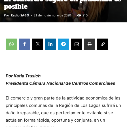
posible
Por
Radio SAGO
-
21 de noviembre de 2020
215
Por Katia Trusich
Presidenta Cámara Nacional de Centros Comerciales
El comercio y gran parte de la actividad económica de las
principales comunas de la Región de Los Lagos sufrirá un
daño irreparable, que es perfectamente evitable si se
actúa en forma rápida, oportuna y conjunta, en un