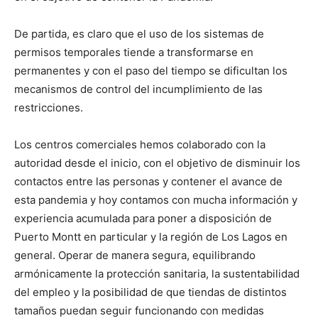
De partida, es claro que el uso de los sistemas de
permisos temporales tiende a transformarse en
permanentes y con el paso del tiempo se dificultan los
mecanismos de control del incumplimiento de las
restricciones.
Los centros comerciales hemos colaborado con la
autoridad desde el inicio, con el objetivo de disminuir los
contactos entre las personas y contener el avance de
esta pandemia y hoy contamos con mucha información y
experiencia acumulada para poner a disposición de
Puerto Montt en particular y la región de Los Lagos en
general. Operar de manera segura, equilibrando
armónicamente la protección sanitaria, la sustentabilidad
del empleo y la posibilidad de que tiendas de distintos
tamaños puedan seguir funcionando con medidas