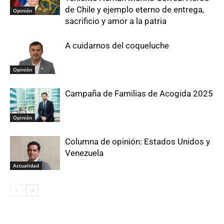
de Chile y ejemplo eterno de entrega,
Opinión
sacrificio y amor a la patria
A cuidarnos del coqueluche
Opinión
Campaña de Familias de Acogida 2025
Opinión
Columna de opinión: Estados Unidos y
Venezuela
Actualidad