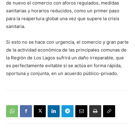
de nuevo el comercio con aforos regulados, medidas
sanitarias y horarios reducidos, como un primer paso
para la reapertura global una vez que supere la crisis
sanitaria.
Si esto no se hace con urgencia, el comercio y gran parte
de la actividad económica de las principales comunas de
la Región de Los Lagos sufrirá un daño irreparable, que
es perfectamente evitable si se actúa en forma rápida,
oportuna y conjunta, en un acuerdo público-privado.