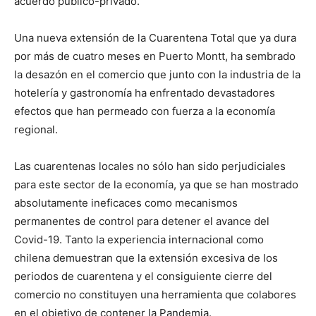
acuerdo público-privado.
Una nueva extensión de la Cuarentena Total que ya dura
por más de cuatro meses en Puerto Montt, ha sembrado
la desazón en el comercio que junto con la industria de la
hotelería y gastronomía ha enfrentado devastadores
efectos que han permeado con fuerza a la economía
regional.
Las cuarentenas locales no sólo han sido perjudiciales
para este sector de la economía, ya que se han mostrado
absolutamente ineficaces como mecanismos
permanentes de control para detener el avance del
Covid-19. Tanto la experiencia internacional como
chilena demuestran que la extensión excesiva de los
periodos de cuarentena y el consiguiente cierre del
comercio no constituyen una herramienta que colabores
en el objetivo de contener la Pandemia.