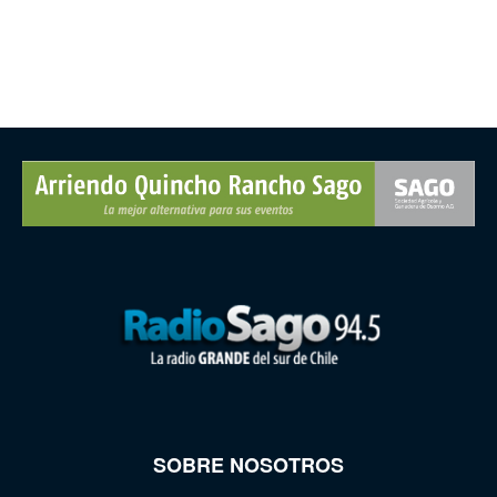
SOBRE NOSOTROS