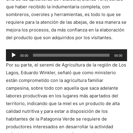
que haber recibido la indumentaria completa, con
sombreros, overoles y herramientas, es todo lo que se
requiere para la atención de las abejas, de esa manera se
mejora los procesos, da más confianza en la elaboración
del producto que son adquiridos por los visitantes.
Reproductor
00:00
00:00
de
Por su parte, el seremi de Agricultura de la región de Los
audio
Lagos, Eduardo Winkler, señaló que como ministerio
están comprometido con la agricultura familiar
campesina, sobre todo con aquella que saca adelante
labores productivas en los lugares más apartados del
territorio, indicando que la miel es un producto de alta
calidad nutritiva y para estar a disposición de los
habitantes de la Patagonia Verde se requiere de
productores interesados en desarrollar la actividad