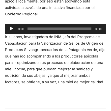
apícola localmente, por eso están apoyando esta
actividad a través de una iniciativa financiada por el
Gobierno Regional.
Reproductor
00:00
00:00
de
Iris Lobos, investigadora de INIA, jefa del Programa de
audio
Capacitación para la Valorización de Sellos de Origen de
Productos Silvoagropecuarios de la Patagonia Verde, dijo
que han ido acompañando a los productores apícolas
para ir optimizando sus procesos de elaboración de una
miel inocua, para que puedan mejorar la sanidad y
nutrición de sus abejas, ya que al mejorar ambos
factores, se obtiene, a su vez, una miel de mejor calidad.