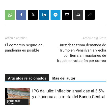
Artículo anterior
Artículo siguiente
El comercio seguro en
Juez desestima demanda de
pandemia es posible
Trump en Pensilvania y echa
por tierra afirmaciones de
fraude en votación por correo
Artículos relacionados
Más del autor
IPC de julio: Inflación anual cae al 3,5%
y se acerca a la meta del Banco Central
Informando
Primero