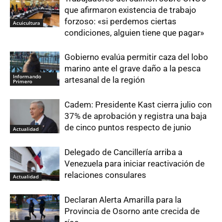
que afirmaron existencia de trabajo
forzoso: «si perdemos ciertas
Acuicultura
condiciones, alguien tiene que pagar»
Gobierno evalúa permitir caza del lobo
marino ante el grave daño a la pesca
Informando
artesanal de la región
Primero
Cadem: Presidente Kast cierra julio con
37% de aprobación y registra una baja
de cinco puntos respecto de junio
Actualidad
Delegado de Cancillería arriba a
Venezuela para iniciar reactivación de
relaciones consulares
Actualidad
Declaran Alerta Amarilla para la
Provincia de Osorno ante crecida de