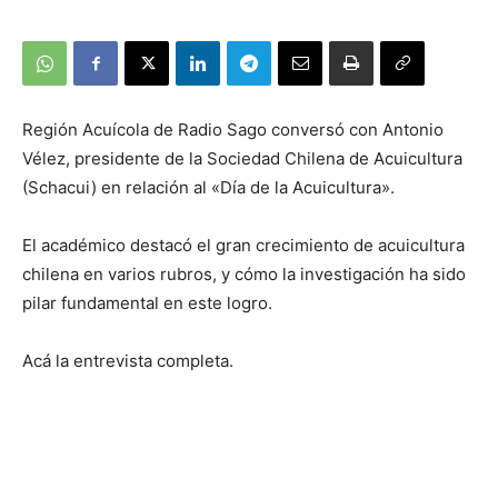
Región Acuícola de Radio Sago conversó con Antonio
Vélez, presidente de la Sociedad Chilena de Acuicultura
(Schacui) en relación al «Día de la Acuicultura».
El académico destacó el gran crecimiento de acuicultura
chilena en varios rubros, y cómo la investigación ha sido
pilar fundamental en este logro.
Acá la entrevista completa.