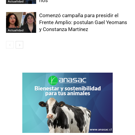
ríos
Actualidad
Comenzó campaña para presidir el
Frente Amplio: postulan Gael Yeomans
y Constanza Martínez
Actualidad