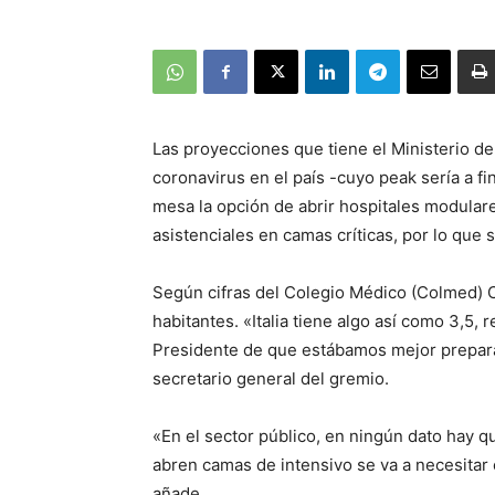
Las proyecciones que tiene el Ministerio de
coronavirus en el país -cuyo peak sería a fi
mesa la opción de abrir hospitales modulare
asistenciales en camas críticas, por lo que 
Según cifras del Colegio Médico (Colmed) C
habitantes. «Italia tiene algo así como 3,5, 
Presidente de que estábamos mejor preparad
secretario general del gremio.
«En el sector público, en ningún dato hay
abren camas de intensivo se va a necesitar
añade.