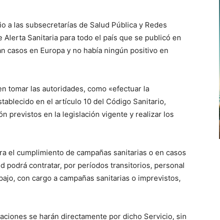
dio a las subsecretarías de Salud Pública y Redes
e Alerta Sanitaria para todo el país que se publicó en
n casos en Europa y no había ningún positivo en
 tomar las autoridades, como «efectuar la
tablecido en el artículo 10 del Código Sanitario,
previstos en la legislación vigente y realizar los
Para el cumplimiento de campañas sanitarias o en casos
d podrá contratar, por períodos transitorios, personal
bajo, con cargo a campañas sanitarias o imprevistos,
aciones se harán directamente por dicho Servicio, sin