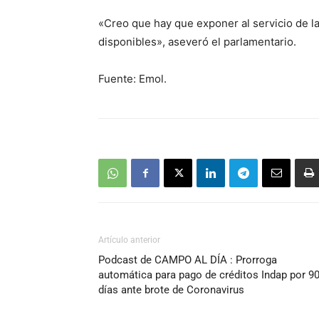
«Creo que hay que exponer al servicio de 
disponibles», aseveró el parlamentario.
Fuente: Emol.
Artículo anterior
Podcast de CAMPO AL DÍA : Prorroga
automática para pago de créditos Indap por 9
días ante brote de Coronavirus