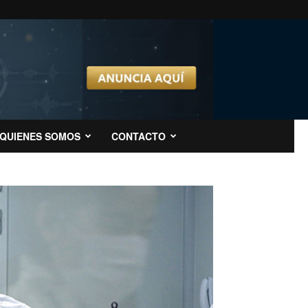
QUIENES SOMOS
CONTACTO