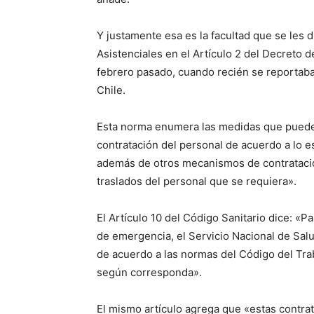
Y justamente esa es la facultad que se les 
Asistenciales en el Artículo 2 del Decreto d
febrero pasado, cuando recién se reportaba
Chile.
Esta norma enumera las medidas que pueden
contratación del personal de acuerdo a lo es
además de otros mecanismos de contratación 
traslados del personal que se requiera».
El Artículo 10 del Código Sanitario dice: «
de emergencia, el Servicio Nacional de Salu
de acuerdo a las normas del Código del Tra
según corresponda».
El mismo artículo agrega que «estas contrat