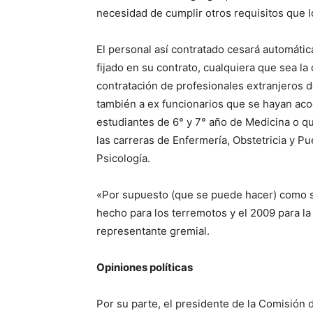
necesidad de cumplir otros requisitos que 
El personal así contratado cesará automátic
fijado en su contrato, cualquiera que sea la
contratación de profesionales extranjeros d
también a ex funcionarios que se hayan acogi
estudiantes de 6° y 7° año de Medicina o q
las carreras de Enfermería, Obstetricia y Pu
Psicología.
«Por supuesto (que se puede hacer) como 
hecho para los terremotos y el 2009 para la
representante gremial.
Opiniones políticas
Por su parte, el presidente de la Comisión 