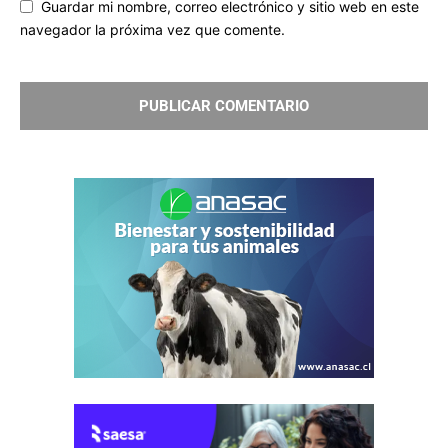
Guardar mi nombre, correo electrónico y sitio web en este
navegador la próxima vez que comente.