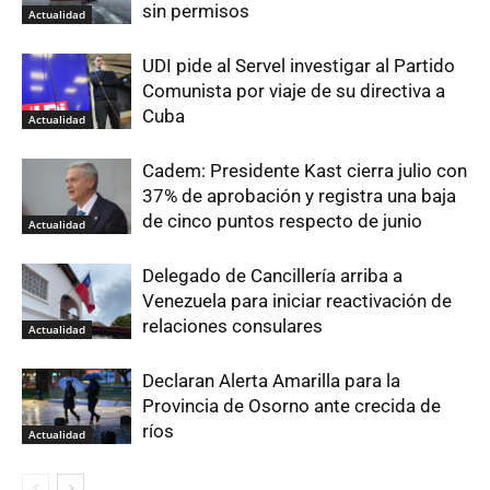
sin permisos
Actualidad
UDI pide al Servel investigar al Partido
Comunista por viaje de su directiva a
Cuba
Actualidad
Cadem: Presidente Kast cierra julio con
37% de aprobación y registra una baja
de cinco puntos respecto de junio
Actualidad
Delegado de Cancillería arriba a
Venezuela para iniciar reactivación de
relaciones consulares
Actualidad
Declaran Alerta Amarilla para la
Provincia de Osorno ante crecida de
ríos
Actualidad