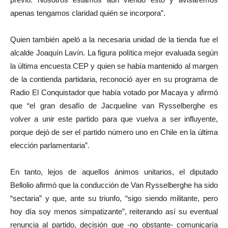
apenas tengamos claridad quién se incorpora”.
Quien también apeló a la necesaria unidad de la tienda fue el
alcalde Joaquín Lavín. La figura política mejor evaluada según
la última encuesta CEP y quien se había mantenido al margen
de la contienda partidaria, reconoció ayer en su programa de
Radio El Conquistador que había votado por Macaya y afirmó
que “el gran desafío de Jacqueline van Rysselberghe es
volver a unir este partido para que vuelva a ser influyente,
porque dejó de ser el partido número uno en Chile en la última
elección parlamentaria”.
En tanto, lejos de aquellos ánimos unitarios, el diputado
Bellolio afirmó que la conducción de Van Rysselberghe ha sido
“sectaria” y que, ante su triunfo, “sigo siendo militante, pero
hoy día soy menos simpatizante”, reiterando así su eventual
renuncia al partido, decisión que -no obstante- comunicaría