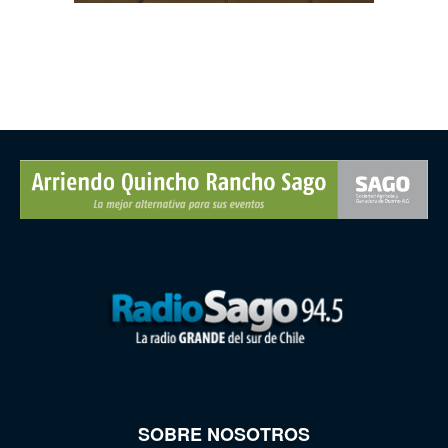
SOBRE NOSOTROS