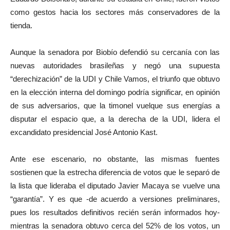
como gestos hacia los sectores más conservadores de la
tienda.
Aunque la senadora por Biobío defendió su cercanía con las
nuevas autoridades brasileñas y negó una supuesta
“derechización” de la UDI y Chile Vamos, el triunfo que obtuvo
en la elección interna del domingo podría significar, en opinión
de sus adversarios, que la timonel vuelque sus energías a
disputar el espacio que, a la derecha de la UDI, lidera el
excandidato presidencial José Antonio Kast.
Ante ese escenario, no obstante, las mismas fuentes
sostienen que la estrecha diferencia de votos que le separó de
la lista que lideraba el diputado Javier Macaya se vuelve una
“garantía”. Y es que -de acuerdo a versiones preliminares,
pues los resultados definitivos recién serán informados hoy-
mientras la senadora obtuvo cerca del 52% de los votos, un