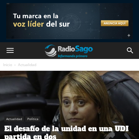
Inicio
Actualidad
Actualidad
Política
El desafío de la unidad en una UDI
partida en dos