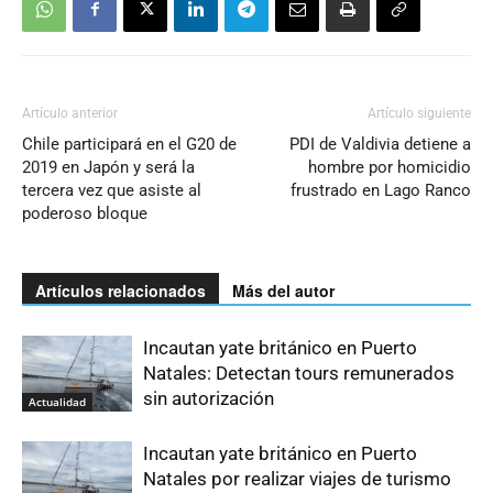
Artículo anterior
Artículo siguiente
Chile participará en el G20 de
PDI de Valdivia detiene a
2019 en Japón y será la
hombre por homicidio
tercera vez que asiste al
frustrado en Lago Ranco
poderoso bloque
Artículos relacionados
Más del autor
Incautan yate británico en Puerto
Natales: Detectan tours remunerados
sin autorización
Actualidad
Incautan yate británico en Puerto
Natales por realizar viajes de turismo