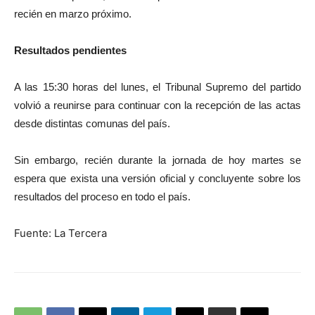
recién en marzo próximo.
Resultados pendientes
A las 15:30 horas del lunes, el Tribunal Supremo del partido
volvió a reunirse para continuar con la recepción de las actas
desde distintas comunas del país.
Sin embargo, recién durante la jornada de hoy martes se
espera que exista una versión oficial y concluyente sobre los
resultados del proceso en todo el país.
Fuente: La Tercera