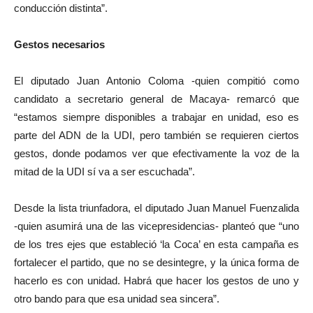
conducción distinta”.
Gestos necesarios
El diputado Juan Antonio Coloma -quien compitió como
candidato a secretario general de Macaya- remarcó que
“estamos siempre disponibles a trabajar en unidad, eso es
parte del ADN de la UDI, pero también se requieren ciertos
gestos, donde podamos ver que efectivamente la voz de la
mitad de la UDI sí va a ser escuchada”.
Desde la lista triunfadora, el diputado Juan Manuel Fuenzalida
-quien asumirá una de las vicepresidencias- planteó que “uno
de los tres ejes que estableció ‘la Coca’ en esta campaña es
fortalecer el partido, que no se desintegre, y la única forma de
hacerlo es con unidad. Habrá que hacer los gestos de uno y
otro bando para que esa unidad sea sincera”.