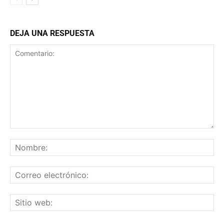
DEJA UNA RESPUESTA