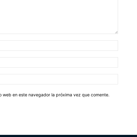
tio web en este navegador la próxima vez que comente.