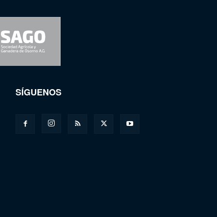
SÍGUENOS