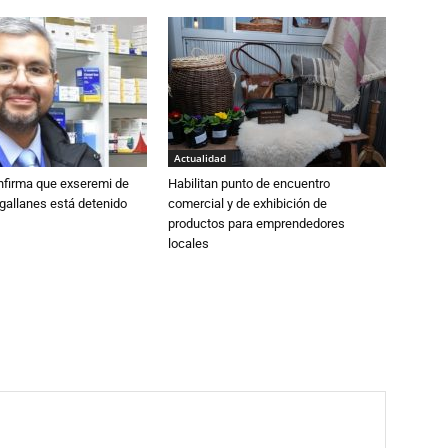
Actualidad
nfirma que exseremi de
Habilitan punto de encuentro
gallanes está detenido
comercial y de exhibición de
productos para emprendedores
locales