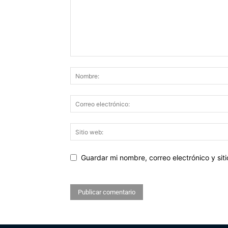
Guardar mi nombre, correo electrónico y si