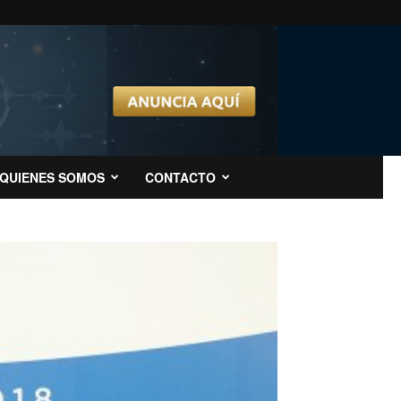
QUIENES SOMOS
CONTACTO