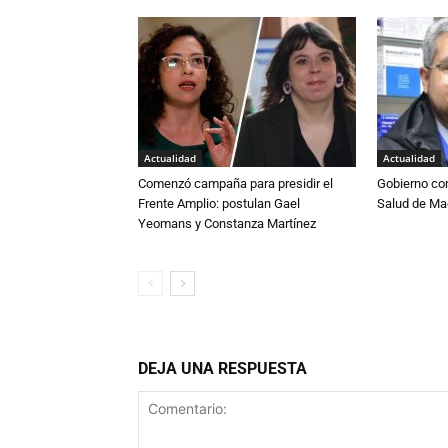
Actualidad
Actualidad
Comenzó campaña para presidir el
Gobierno co
Frente Amplio: postulan Gael
Salud de Ma
Yeomans y Constanza Martínez
DEJA UNA RESPUESTA