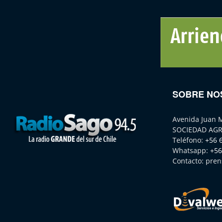
SOBRE NO
Avenida Juan 
SOCIEDAD AGR
Teléfono:
+56 
Whatsapp:
+56
Contacto:
pren