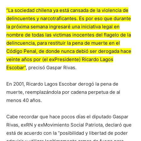
”La sociedad chilena ya está cansada de la violencia de
delincuentes y narcotraficantes. Es por eso que durante
la próxima semana ingresaré una iniciativa legal en
nombre de todas las victimas inocentes del flagelo de la
delincuencia, para restituir la pena de muerte en el
Código Penal, de donde nunca debió ser derogada hace
veinte años por (el exPresidente) Ricardo Lagos
Escobar”
, precisó Gaspar Rivas.
En 2001, Ricardo Lagos Escobar derogó la pena de
muerte, reemplazándola por cadena perpetua de al
menos 40 años.
Cabe recordar que hace pocos días el diputado Gaspar
Rivas, exRN y exMovimiento Social Patriota, declaró que
está de acuerdo con la “posibilidad y libertad de poder