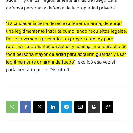
adquirir y utilizar legítimamente armas de fuego para
defensa personal y defensa de la propiedad privada”.
“La ciudadanía tiene derecho a tener un arma, de elegir
una legítimamente inscrita cumpliendo requisitos legales.
Por eso vamos a presentar un proyecto de ley para
reformar la Constitución actual y consagrar el derecho de
toda persona mayor de edad para adquirir, guardar y usar
legítimamente un arma de fuego
”, explicó esa vez el
parlamentario por el Distrito 6.