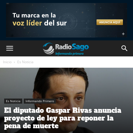
Inicio
Es Noticia
Es Noticia
Informando Primero
El diputado Gaspar Rivas anuncia
proyecto de ley para reponer la
pena de muerte