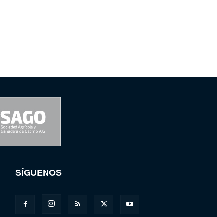
SÍGUENOS