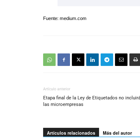
Fuente: medium.com
Artículo anterior
Etapa final de la Ley de Etiquetados no incluir
las microempresas
Artículos relacionados
Más del autor