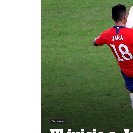
Deportes