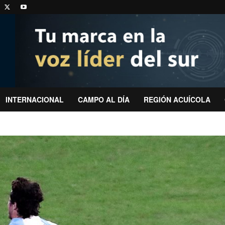
INTERNACIONAL
CAMPO AL DÍA
REGIÓN ACUÍCOLA