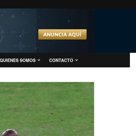
QUIENES SOMOS
CONTACTO